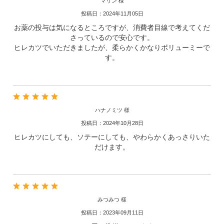
マリン 様
投稿日：2024年11月05日
お薬の投与は気になるところですが、消費者目線で考えてくだ
さっているので安心です。
ヒレカツでいただきましたが、柔らかくかなりボリューミーで
す。
ハナノミツ 様
投稿日：2024年10月28日
ヒレカツにしても、ソテーにしても、やわらかくあっさりいた
だけます。
みつみつ 様
投稿日：2023年09月11日