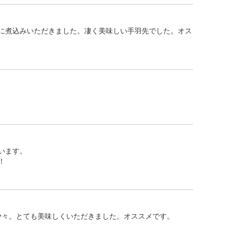
に煮込みいただきました。凄く美味しい手羽先でした。オス
います。
！
少々。とても美味しくいただきました。オススメです。