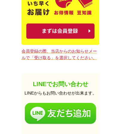
会員登録の際、当店からのお知らせメー
ルで「受け取る」を選択してください。
LINEでお問い合わせ
LINEからもお問い合わせが出来ます。