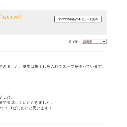
32000W】
並び順：
できました。夏場は梅干しを入れてスープを作っています。
ました。
鮮で美味しくいただきました。
やすくリピしたいと思います！