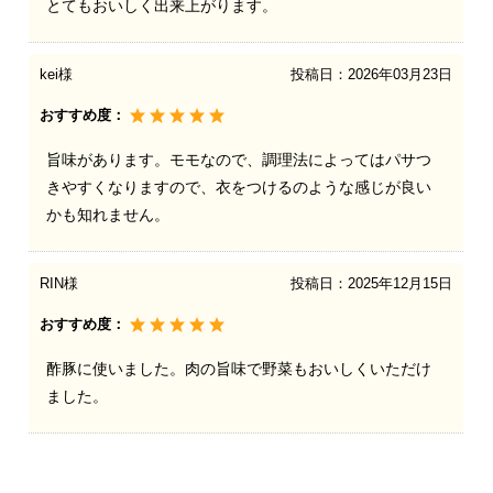
とてもおいしく出来上がります。
kei様
投稿日：
2026年03月23日
おすすめ度：
旨味があります。モモなので、調理法によってはパサつ
きやすくなりますので、衣をつけるのような感じが良い
かも知れません。
RIN様
投稿日：
2025年12月15日
おすすめ度：
酢豚に使いました。肉の旨味で野菜もおいしくいただけ
ました。