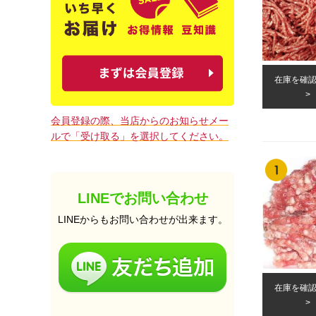
在庫を確
会員登録の際、当店からのお知らせメー
ルで「受け取る」を選択してください。
LINEでお問い合わせ
LINEからもお問い合わせが出来ます。
在庫を確