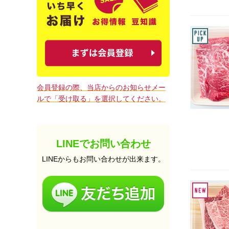
会員登録の際、当店からのお知らせメー
ルで「受け取る」を選択してください。
LINEでお問い合わせ
LINEからもお問い合わせが出来ます。