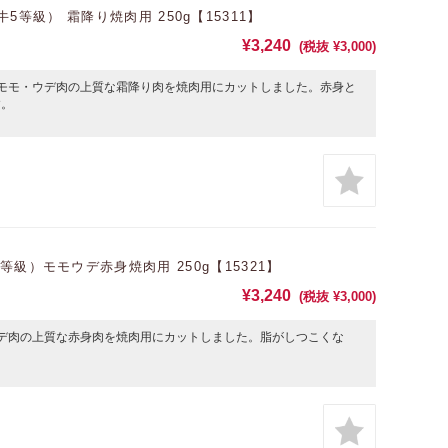
等級） 霜降り焼肉用 250g【15311】
¥3,240
(税抜 ¥3,000)
モモ・ウデ肉の上質な霜降り肉を焼肉用にカットしました。赤身と
す。
級）モモウデ赤身焼肉用 250g【15321】
¥3,240
(税抜 ¥3,000)
デ肉の上質な赤身肉を焼肉用にカットしました。脂がしつこくな