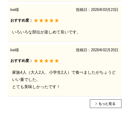
kei様
投稿日：
2026年03月23日
おすすめ度：
いろいろな部位が楽しめて良いです。
kei様
投稿日：
2026年02月20日
おすすめ度：
家族4人（大人2人、小学生2人）で食べましたがちょうど
いい量でした。
とても美味しかったです！