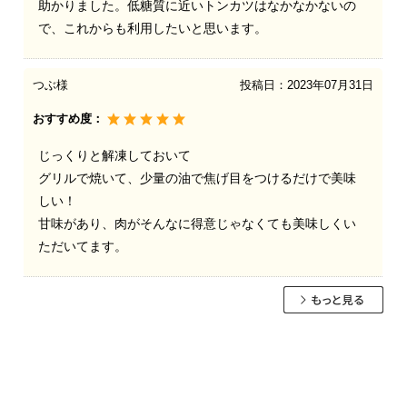
助かりました。低糖質に近いトンカツはなかなかないの
で、これからも利用したいと思います。
つぶ様
投稿日：
2023年07月31日
おすすめ度：
じっくりと解凍しておいて
グリルで焼いて、少量の油で焦げ目をつけるだけで美味
しい！
甘味があり、肉がそんなに得意じゃなくても美味しくい
ただいてます。