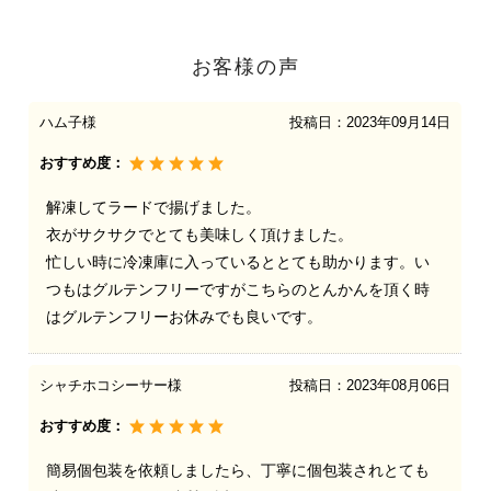
お客様の声
ハム子様
投稿日：
2023年09月14日
おすすめ度：
解凍してラードで揚げました。
衣がサクサクでとても美味しく頂けました。
忙しい時に冷凍庫に入っているととても助かります。い
つもはグルテンフリーですがこちらのとんかんを頂く時
はグルテンフリーお休みでも良いです。
シャチホコシーサー様
投稿日：
2023年08月06日
おすすめ度：
簡易個包装を依頼しましたら、丁寧に個包装されとても