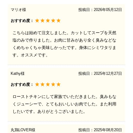
マリオ様
投稿日：
2026年05月12日
おすすめ度：
こちらは始めて注文しました。カットしてスープを天然
塩のみで作りました。お肉に甘みがあり全く臭みなどな
くめちゃくちゃ美味しかったです。身体にシミワタリま
す。オススメです。
Kathy様
投稿日：
2025年12月27日
おすすめ度：
ローストチキンにして家族でいただきました。臭みもな
くジューシーで、とてもおいしいお肉でした。また利用
したいです。ありがとうございました。
丸鶏LOVER様
投稿日：
2025年08月20日