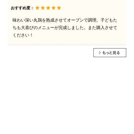
おすすめ度：
味わい深い丸鶏を熟成させてオーブンで調理。子どもた
ちも大喜びのメニューが完成しました。また購入させて
ください！