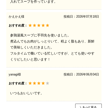
入れてスープを作っています。
かえかえ様
投稿日：
2026年07月18日
おすすめ度：
参鶏湯風スープに手羽先を使いました。
煮込んでもお肉がしっとりいて、程よく脂もあり、新鮮
で美味しくいただきました。
フルタイムで働いている忙しいですが、とても使いやす
くリピしたいと思います！
yanagi様
投稿日：
2026年06月04日
おすすめ度：
いつもおいしいです。