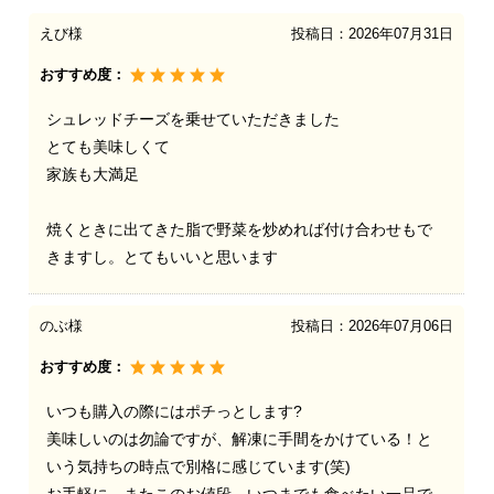
えび様
投稿日：
2026年07月31日
おすすめ度：
シュレッドチーズを乗せていただきました
とても美味しくて
家族も大満足
焼くときに出てきた脂で野菜を炒めれば付け合わせもで
きますし。とてもいいと思います
のぶ様
投稿日：
2026年07月06日
おすすめ度：
いつも購入の際にはポチっとします?
美味しいのは勿論ですが、解凍に手間をかけている！と
いう気持ちの時点で別格に感じています(笑)