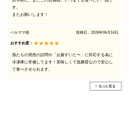
お手軽に、またこのお値段。いつまでも食べたい一品で
す。
またお願いします！
ベルママ様
投稿日：
2026年06月14日
おすすめ度：
孫たちの突然の訪問や「お腹すいた〜」に対応する為に
冷凍庫に常備してます！美味しくて低糖質なので安心し
て食べさせられます。