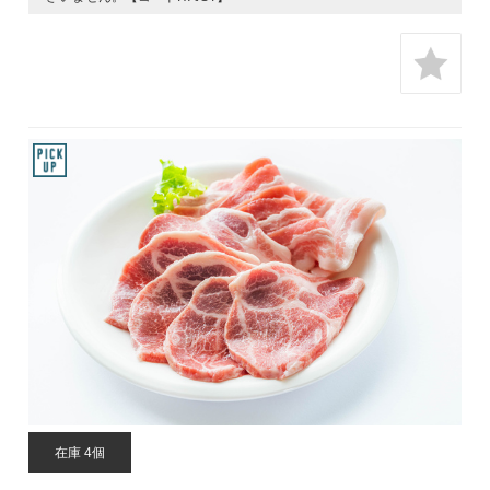
在庫 4個