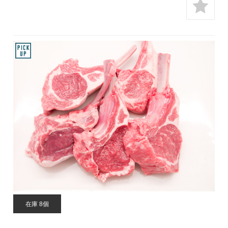
在庫 8個