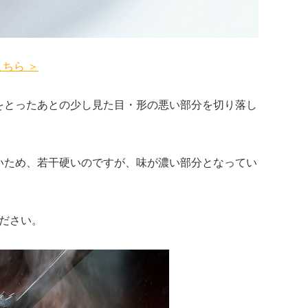
ちら ＞
をとったあとの少し見た目・形の悪い部分を切り落し
いため、若干硬いのですが、味が濃い部分となってい
ださい。