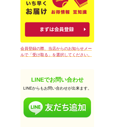
会員登録の際、当店からのお知らせメー
ルで「受け取る」を選択してください。
LINEでお問い合わせ
LINEからもお問い合わせが出来ます。