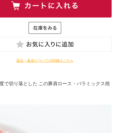
返品・返金についての詳細はこちら
度で切り落とした この豚肩ロース・バラミックス焼