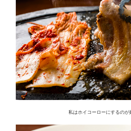
私はホイコーローにするのが