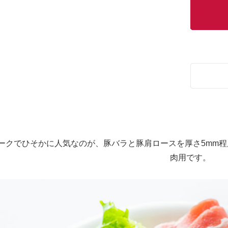
ークでひそかに人気なのが、豚バラと豚肩ロースを厚さ5mm程
肉用です。