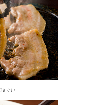
好きです♪