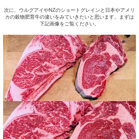
次に、ウルグアイやNZのショートグレインと日本やアメリ
カの穀物肥育牛の違いをみていきたいと思います。まずは
下記画像をご覧ください。