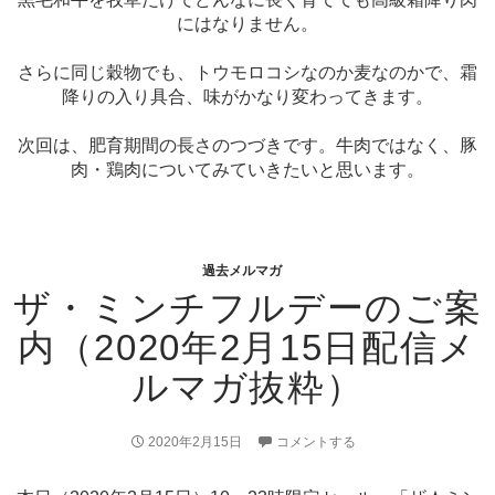
にはなりません。
さらに同じ穀物でも、トウモロコシなのか麦なのかで、霜
降りの入り具合、味がかなり変わってきます。
次回は、肥育期間の長さのつづきです。牛肉ではなく、豚
肉・鶏肉についてみていきたいと思います。
過去メルマガ
ザ・ミンチフルデーのご案
内（2020年2月15日配信メ
ルマガ抜粋）
2020年2月15日
コメントする