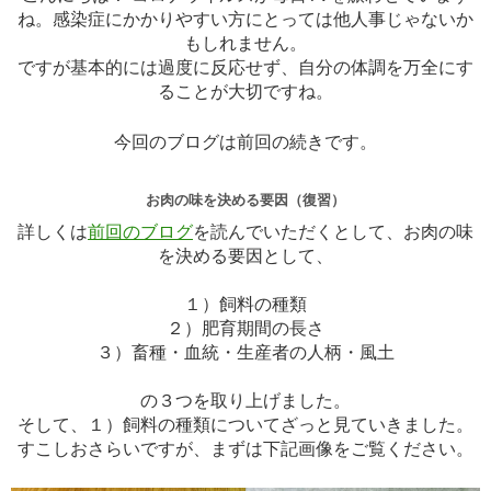
ね。感染症にかかりやすい方にとっては他人事じゃないか
もしれません。
ですが基本的には過度に反応せず、自分の体調を万全にす
ることが大切ですね。
今回のブログは前回の続きです。
お肉の味を決める要因（復習）
詳しくは
前回のブログ
を読んでいただくとして、お肉の味
を決める要因として、
１）飼料の種類
２）肥育期間の長さ
３）畜種・血統・生産者の人柄・風土
の３つを取り上げました。
そして、１）飼料の種類についてざっと見ていきました。
すこしおさらいですが、まずは下記画像をご覧ください。