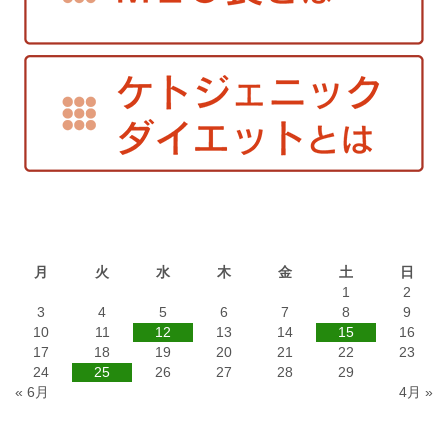
2020年2月
月
火
水
木
金
土
日
1
2
3
4
5
6
7
8
9
10
11
12
13
14
15
16
17
18
19
20
21
22
23
24
25
26
27
28
29
« 6月
4月 »