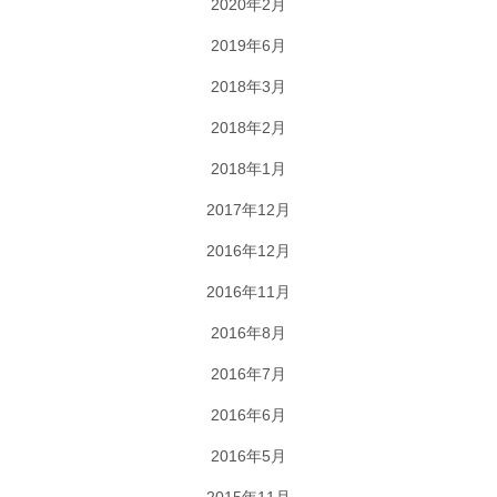
2020年2月
2019年6月
2018年3月
2018年2月
2018年1月
2017年12月
2016年12月
2016年11月
2016年8月
2016年7月
2016年6月
2016年5月
2015年11月