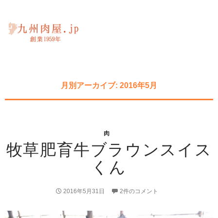
月別アーカイブ: 2016年5月
肉
牧草肥育牛ブラウンスイス
くん
2016年5月31日
2件のコメント