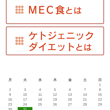
2016年5月
月
火
水
木
金
土
日
1
2
3
4
5
6
7
8
9
10
11
12
13
14
15
16
17
18
19
20
21
22
23
24
25
26
27
28
29
30
31