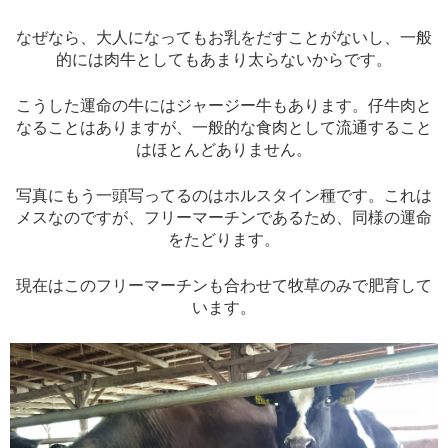
なぜなら、大人になってもお乳をだすことがないし、一般
的には肉牛としてもあまり太らないからです。
こうした運命の牛にはジャージー牛もあります。仔牛肉と
なることはありますが、一般的な食肉として流通すること
はほとんどありません。
写真にもう一頭写ってるのはホルスタイン種です。これは
メスなのですが、フリーマーチンであるため、同様の運命
をたどります。
現在はこのフリーマーチンも合わせて牧草のみで肥育して
います。