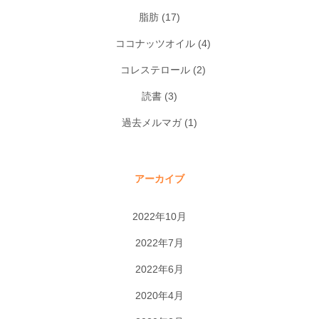
脂肪
(17)
ココナッツオイル
(4)
コレステロール
(2)
読書
(3)
過去メルマガ
(1)
アーカイブ
2022年10月
2022年7月
2022年6月
2020年4月