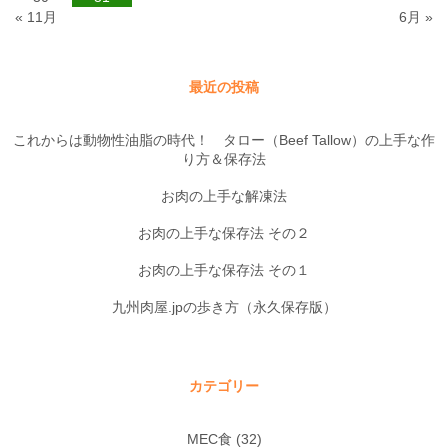
« 11月
6月 »
最近の投稿
これからは動物性油脂の時代！ タロー（Beef Tallow）の上手な作
り方＆保存法
お肉の上手な解凍法
お肉の上手な保存法 その２
お肉の上手な保存法 その１
九州肉屋.jpの歩き方（永久保存版）
カテゴリー
MEC食
(32)