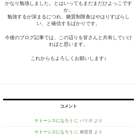
かなり勉強しました。とはいってもまだまだひよっこです
か。
勉強するが深まるにつれ、糖質制限食はやはりすばらし
い、と確信するばかりです。
今後のブログ記事では、この辺りを皆さんと共有していけ
ればと思います。
これからもよろしくお願いします♪
コメント
ケトーシスになろう
に
バリボ
より
ケトーシスになろう
に
糖質君
より