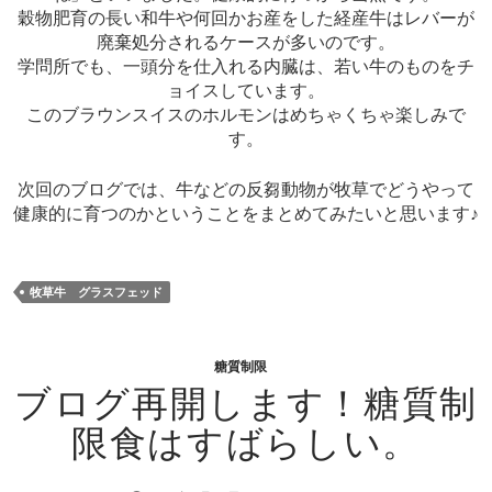
穀物肥育の長い和牛や何回かお産をした経産牛はレバーが
廃棄処分されるケースが多いのです。
学問所でも、一頭分を仕入れる内臓は、若い牛のものをチ
ョイスしています。
このブラウンスイスのホルモンはめちゃくちゃ楽しみで
す。
次回のブログでは、牛などの反芻動物が牧草でどうやって
健康的に育つのかということをまとめてみたいと思います♪
牧草牛 グラスフェッド
糖質制限
ブログ再開します！糖質制
限食はすばらしい。