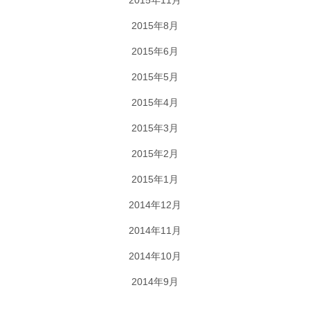
2015年8月
2015年6月
2015年5月
2015年4月
2015年3月
2015年2月
2015年1月
2014年12月
2014年11月
2014年10月
2014年9月