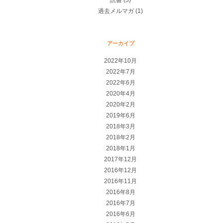
読書
(3)
過去メルマガ
(1)
アーカイブ
2022年10月
2022年7月
2022年6月
2020年4月
2020年2月
2019年6月
2018年3月
2018年2月
2018年1月
2017年12月
2016年12月
2016年11月
2016年8月
2016年7月
2016年6月