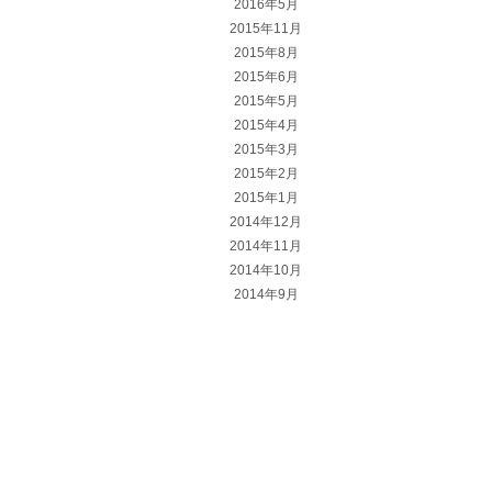
2016年5月
2015年11月
2015年8月
2015年6月
2015年5月
2015年4月
2015年3月
2015年2月
2015年1月
2014年12月
2014年11月
2014年10月
2014年9月