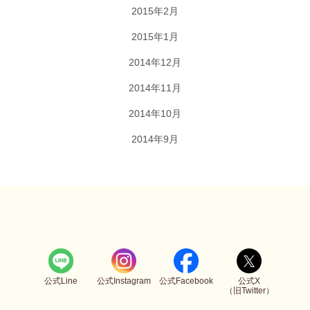
2015年2月
2015年1月
2014年12月
2014年11月
2014年10月
2014年9月
公式Line
公式Instagram
公式Facebook
公式X
（旧Twitter）