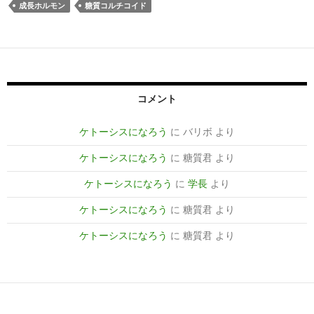
成長ホルモン
糖質コルチコイド
コメント
ケトーシスになろう
に
バリボ
より
ケトーシスになろう
に
糖質君
より
ケトーシスになろう
に
学長
より
ケトーシスになろう
に
糖質君
より
ケトーシスになろう
に
糖質君
より