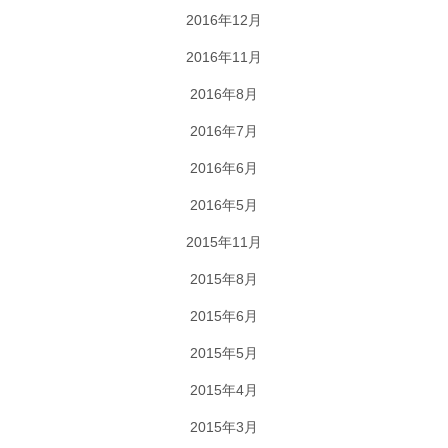
2016年12月
2016年11月
2016年8月
2016年7月
2016年6月
2016年5月
2015年11月
2015年8月
2015年6月
2015年5月
2015年4月
2015年3月