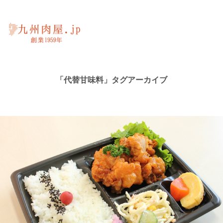
「代替甘味料」タグアーカイブ