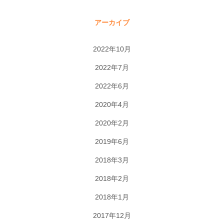
アーカイブ
2022年10月
2022年7月
2022年6月
2020年4月
2020年2月
2019年6月
2018年3月
2018年2月
2018年1月
2017年12月