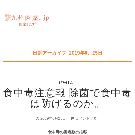
日別アーカイブ: 2019年6月25日
びたけん
食中毒注意報 除菌で食中毒
は防げるのか。
2019年6月25日
コメントする
食中毒の患者数の推移