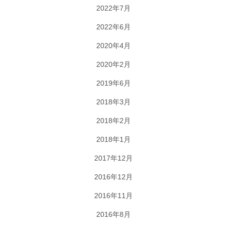
2022年7月
2022年6月
2020年4月
2020年2月
2019年6月
2018年3月
2018年2月
2018年1月
2017年12月
2016年12月
2016年11月
2016年8月