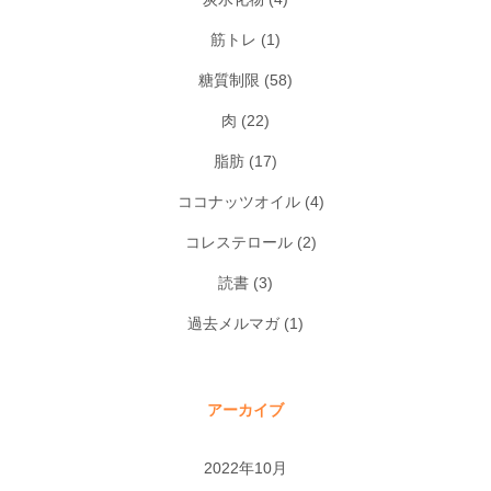
筋トレ
(1)
糖質制限
(58)
肉
(22)
脂肪
(17)
ココナッツオイル
(4)
コレステロール
(2)
読書
(3)
過去メルマガ
(1)
アーカイブ
2022年10月