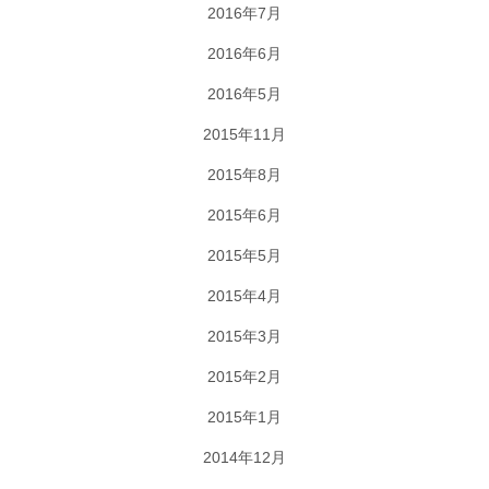
2016年7月
2016年6月
2016年5月
2015年11月
2015年8月
2015年6月
2015年5月
2015年4月
2015年3月
2015年2月
2015年1月
2014年12月