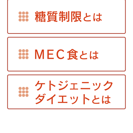
2019年6月