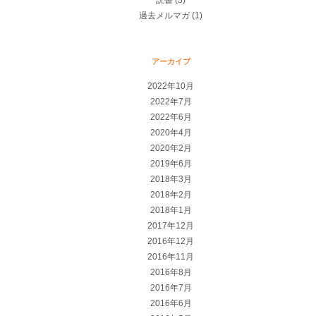
読書
(3)
過去メルマガ
(1)
アーカイブ
2022年10月
2022年7月
2022年6月
2020年4月
2020年2月
2019年6月
2018年3月
2018年2月
2018年1月
2017年12月
2016年12月
2016年11月
2016年8月
2016年7月
2016年6月