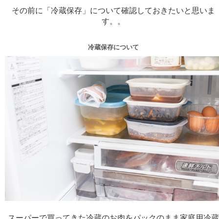
その前に「冷蔵保存」について確認しておきたいと思いま
す。。
冷蔵保存について
スーパーで買ってきた冷蔵のお肉をパックのまま家庭用冷