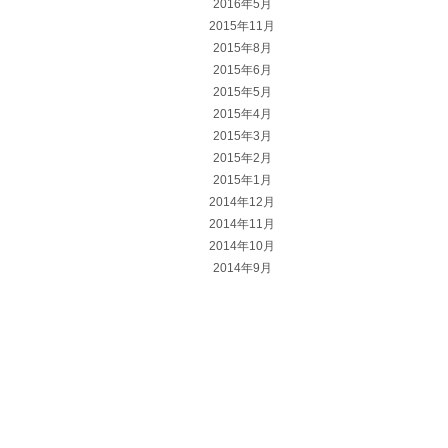
2016年5月
2015年11月
2015年8月
2015年6月
2015年5月
2015年4月
2015年3月
2015年2月
2015年1月
2014年12月
2014年11月
2014年10月
2014年9月