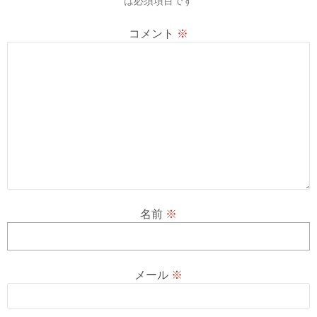
は必須項目です
ン
コメント
※
名前
※
メール
※