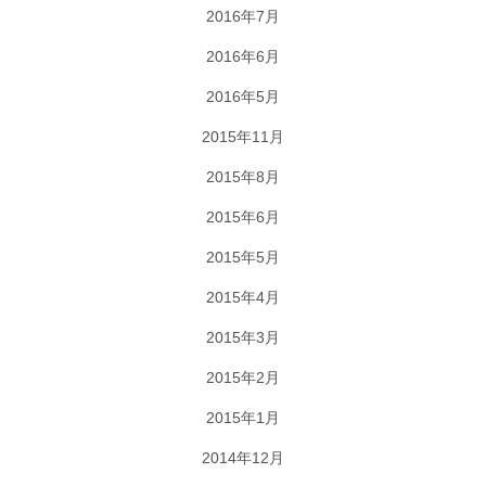
2016年7月
2016年6月
2016年5月
2015年11月
2015年8月
2015年6月
2015年5月
2015年4月
2015年3月
2015年2月
2015年1月
2014年12月