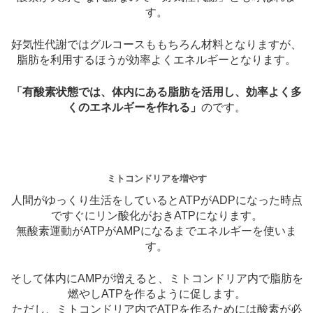
す。
好気性代謝ではグルコースももちろん材料となりますが、
脂肪を利用するほうが効率よくエネルギーとなります。
「有酸素状態では、体内にある脂肪を活用し、効率よく多
くのエネルギーを作れる」
のです。
ミトコンドリアを増やす
人間がゆっくり生活をしているとATPがADPになった時点
ですぐにリン酸化がおきATPになります。
無酸素運動がATPがAMPになるまでエネルギーを使いま
す。
そして体内にAMPが増えると、ミトコンドリア内で脂肪を
燃やしATPを作るように促します。
ただし、ミトコンドリア内でATPを作るためには酸素が必