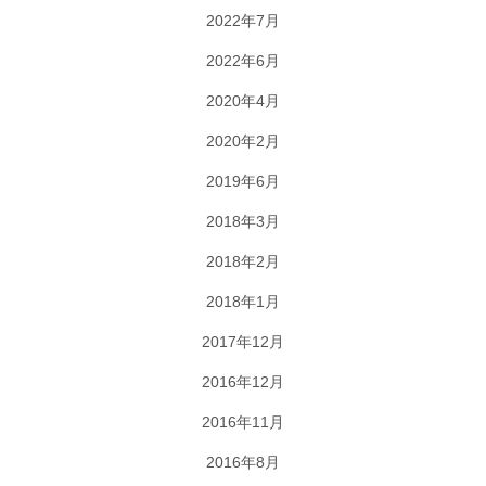
2022年7月
2022年6月
2020年4月
2020年2月
2019年6月
2018年3月
2018年2月
2018年1月
2017年12月
2016年12月
2016年11月
2016年8月