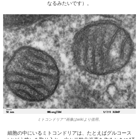
なるみたいです）。
ミトコンドリア *画像はwikiより借用。
細胞の中にいるミトコンドリアは、たとえばグルコース