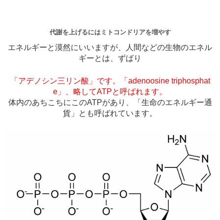
代謝を上げるにはミトコンドリアを増やす
エネルギーと漠然にいいますが、人間などの生物のエネル
ギーとは、ずばり
「アデノシン三リン酸」です。「adenoosine triphosphat
e」、略してATPと呼ばれます。
体内のあちこちにこのATPがあり、「生命のエネルギー通
貨」とも呼ばれています。