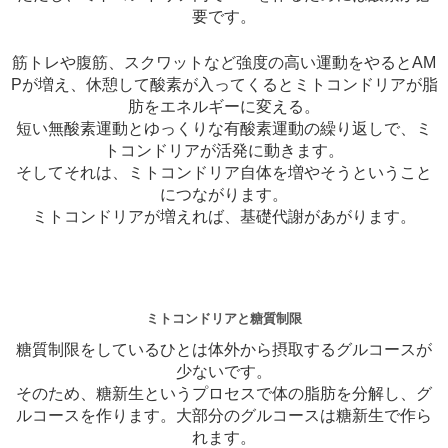
要です。
筋トレや腹筋、スクワットなど強度の高い運動をやるとAM
Pが増え、休憩して酸素が入ってくるとミトコンドリアが脂
肪をエネルギーに変える。
短い無酸素運動とゆっくりな有酸素運動の繰り返しで、ミ
トコンドリアが活発に動きます。
そしてそれは、ミトコンドリア自体を増やそうということ
につながります。
ミトコンドリアが増えれば、基礎代謝があがります。
ミトコンドリアと糖質制限
糖質制限をしているひとは体外から摂取するグルコースが
少ないです。
そのため、糖新生というプロセスで体の脂肪を分解し、グ
ルコースを作ります。大部分のグルコースは糖新生で作ら
れます。