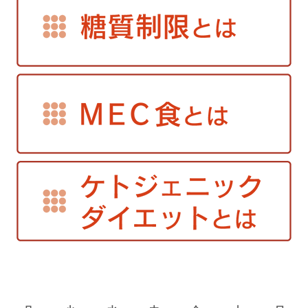
2026年8月