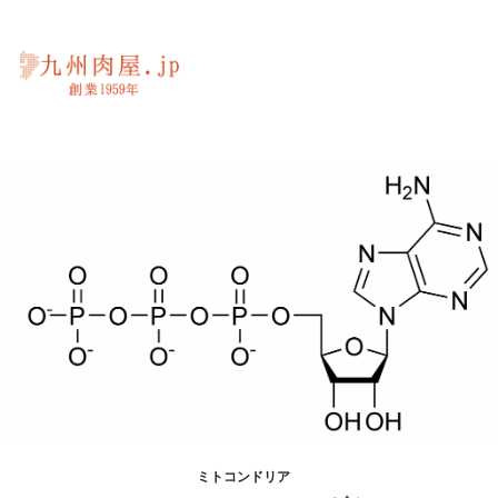
ミトコンドリア