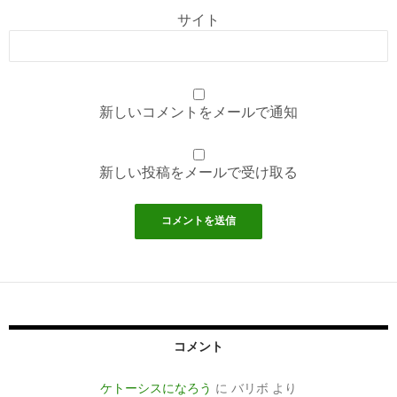
サイト
新しいコメントをメールで通知
新しい投稿をメールで受け取る
コメント
ケトーシスになろう
に
バリボ
より