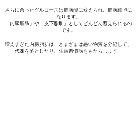
さらに余ったグルコースは脂肪酸に変えられ、脂肪細胞に
なります。
「内臓脂肪」や「皮下脂肪」としてどんどん蓄えられるの
です。
増えすぎた内臓脂肪は、さまざまは悪い物質を分泌して、
代謝を落としたり、生活習慣病をもたらします。