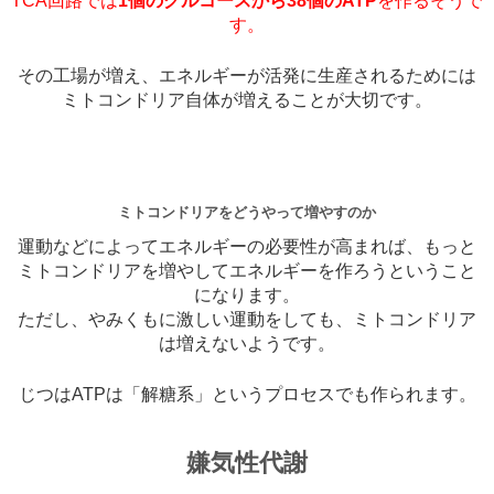
TCA回路では
1個のグルコースから38個のATP
を作るそうで
す。
その工場が増え、エネルギーが活発に生産されるためには
ミトコンドリア自体が増えることが大切です。
ミトコンドリアをどうやって増やすのか
運動などによってエネルギーの必要性が高まれば、もっと
ミトコンドリアを増やしてエネルギーを作ろうということ
になります。
ただし、やみくもに激しい運動をしても、ミトコンドリア
は増えないようです。
じつはATPは「解糖系」というプロセスでも作られます。
嫌気性代謝