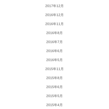
2017年12月
2016年12月
2016年11月
2016年8月
2016年7月
2016年6月
2016年5月
2015年11月
2015年8月
2015年6月
2015年5月
2015年4月