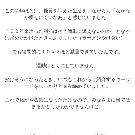
この半年ほどは、糖質を抑えた生活をしながらも「なかな
か痩せにくいなあ」と感じていました。
「３０年来培った脂肪はそう簡単に燃えないのか」となか
ば諦めたかけたときもありました（ラーメンやけ食い）。
でも結果的に１０ｋｇほど減量できていたんです。
運動はとくにしていません。
挫けそうになったとき、いつもこれからご紹介するキーワ
ードをしっかりと噛み締めていました。
これで私がやる気になっただけなので、みなさまに当ては
まるかどうかわかりませんけど。