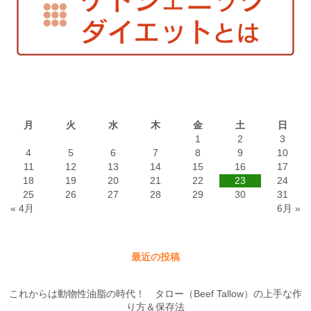
2015年5月
月
火
水
木
金
土
日
1
2
3
4
5
6
7
8
9
10
11
12
13
14
15
16
17
18
19
20
21
22
23
24
25
26
27
28
29
30
31
« 4月
6月 »
最近の投稿
これからは動物性油脂の時代！ タロー（Beef Tallow）の上手な作
り方＆保存法