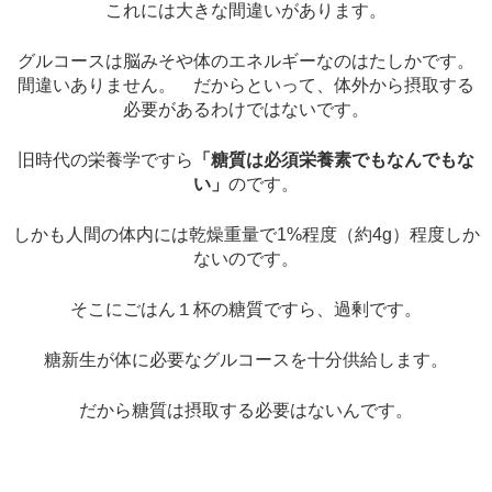
これには大きな間違いがあります。
グルコースは脳みそや体のエネルギーなのはたしかです。
間違いありません。 だからといって、体外から摂取する
必要があるわけではないです。
旧時代の栄養学ですら
「糖質は必須栄養素でもなんでもな
い」
のです。
しかも人間の体内には乾燥重量で1%程度（約4g）程度しか
ないのです。
そこにごはん１杯の糖質ですら、過剰です。
糖新生が体に必要なグルコースを十分供給します。
だから糖質は摂取する必要はないんです。