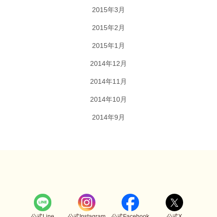
2015年3月
2015年2月
2015年1月
2014年12月
2014年11月
2014年10月
2014年9月
公式Line
公式Instagram
公式Facebook
公式X