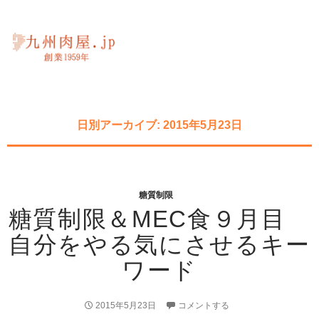
日別アーカイブ: 2015年5月23日
糖質制限
糖質制限＆MEC食９月目
自分をやる気にさせるキー
ワード
2015年5月23日
コメントする