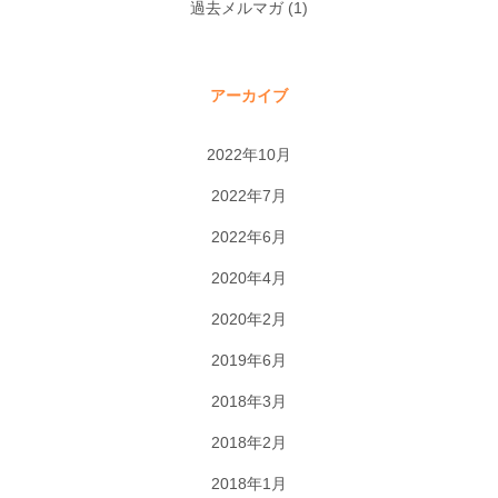
過去メルマガ
(1)
アーカイブ
2022年10月
2022年7月
2022年6月
2020年4月
2020年2月
2019年6月
2018年3月
2018年2月
2018年1月