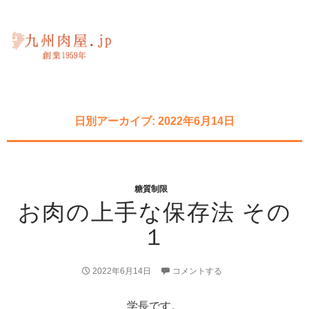
日別アーカイブ: 2022年6月14日
糖質制限
お肉の上手な保存法 その
１
2022年6月14日
コメントする
学長です。