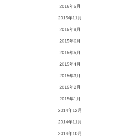
2016年5月
2015年11月
2015年8月
2015年6月
2015年5月
2015年4月
2015年3月
2015年2月
2015年1月
2014年12月
2014年11月
2014年10月