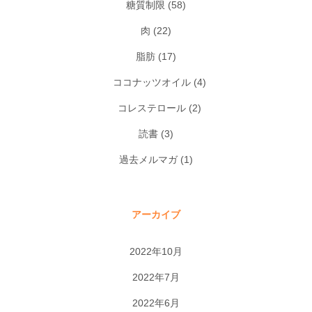
糖質制限
(58)
肉
(22)
脂肪
(17)
ココナッツオイル
(4)
コレステロール
(2)
読書
(3)
過去メルマガ
(1)
アーカイブ
2022年10月
2022年7月
2022年6月