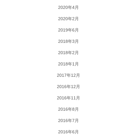
2020年4月
2020年2月
2019年6月
2018年3月
2018年2月
2018年1月
2017年12月
2016年12月
2016年11月
2016年8月
2016年7月
2016年6月