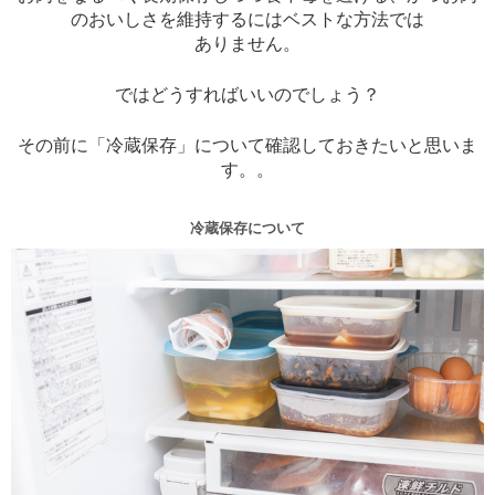
のおいしさを維持するにはベストな方法では
ありません。
ではどうすればいいのでしょう？
その前に「冷蔵保存」について確認しておきたいと思いま
す。。
冷蔵保存について