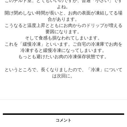
このチルド室、とてもいいのですが、普通「小さい」です
よね。
開け閉めしない時間が長いと、お肉の表面が凍結してる場
合があります。
こうなると温度上昇とともにお肉からのドリップが増える
要因になります。
そして食感も損なわれてしまいます。
これを「緩慢冷凍」といいます。ご自宅の冷凍庫でお肉を
冷凍すると緩慢冷凍になってしまいます。
もっとも避けたいお肉の冷凍保存状態です。
というところで、長くなりましたので、「冷凍」について
は次回に。
コメント