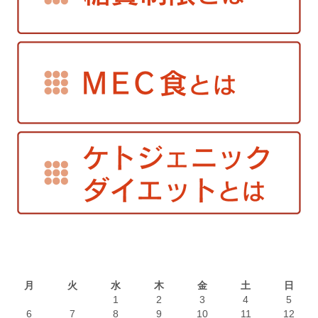
2022年6月
月
火
水
木
金
土
日
1
2
3
4
5
6
7
8
9
10
11
12