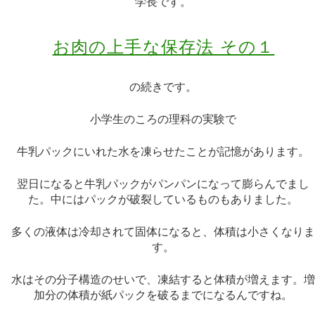
学長です。
お肉の上手な保存法 その１
の続きです。
小学生のころの理科の実験で
牛乳パックにいれた水を凍らせたことが記憶があります。
翌日になると牛乳パックがパンパンになって膨らんでまし
た。中にはパックが破裂しているものもありました。
多くの液体は冷却されて固体になると、体積は小さくなり
す。
水はその分子構造のせいで、凍結すると体積が増えます。
加分の体積が紙パックを破るまでになるんですね。