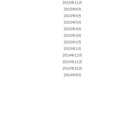
2015年11月
2015年8月
2015年6月
2015年5月
2015年4月
2015年3月
2015年2月
2015年1月
2014年12月
2014年11月
2014年10月
2014年9月