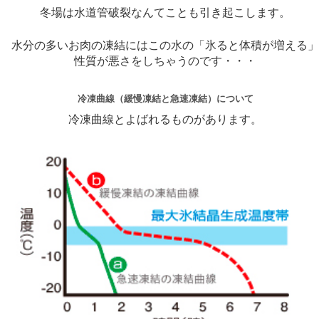
冬場は水道管破裂なんてことも引き起こします。
水分の多いお肉の凍結にはこの水の「氷ると体積が増える
性質が悪さをしちゃうのです・・・
冷凍曲線（緩慢凍結と急速凍結）について
冷凍曲線とよばれるものがあります。