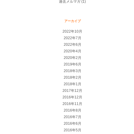
過去メルマガ
(1)
アーカイブ
2022年10月
2022年7月
2022年6月
2020年4月
2020年2月
2019年6月
2018年3月
2018年2月
2018年1月
2017年12月
2016年12月
2016年11月
2016年8月
2016年7月
2016年6月
2016年5月