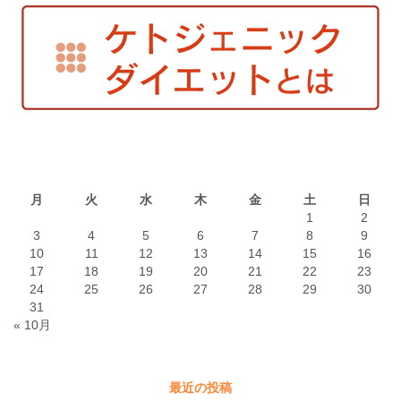
2026年8月
月
火
水
木
金
土
日
1
2
3
4
5
6
7
8
9
10
11
12
13
14
15
16
17
18
19
20
21
22
23
24
25
26
27
28
29
30
31
« 10月
最近の投稿