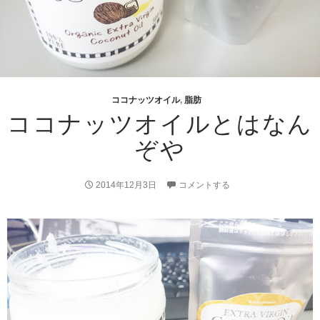
ココナッツオイル
,
脂肪
ココナッツオイルとはなん
ぞや
2014年12月3日
コメントする