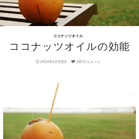
ココナッツオイル
ココナッツオイルの効能
2014年12月9日
2件のコメント