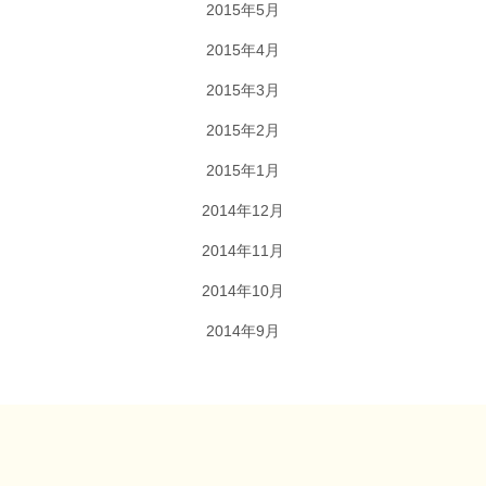
2015年5月
2015年4月
2015年3月
2015年2月
2015年1月
2014年12月
2014年11月
2014年10月
2014年9月