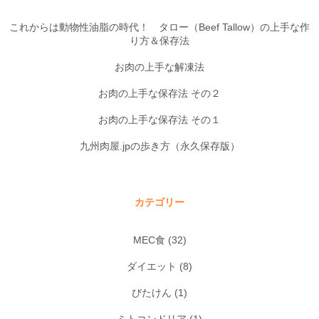
これからは動物性油脂の時代！ タロー（Beef Tallow）の上手な作
り方＆保存法
お肉の上手な解凍法
お肉の上手な保存法 その２
お肉の上手な保存法 その１
九州肉屋.jpの歩き方（永久保存版）
カテゴリー
MEC食
(32)
ダイエット
(8)
びたけん
(1)