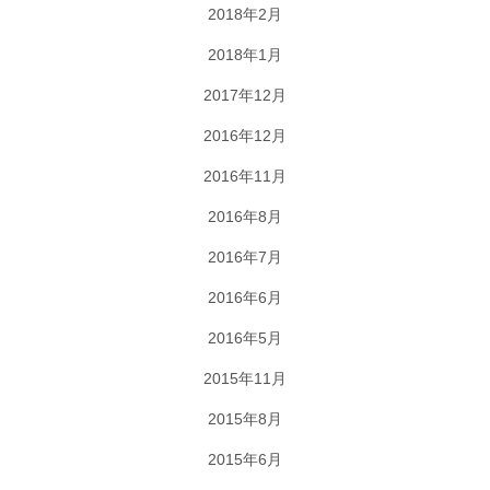
2018年2月
2018年1月
2017年12月
2016年12月
2016年11月
2016年8月
2016年7月
2016年6月
2016年5月
2015年11月
2015年8月
2015年6月