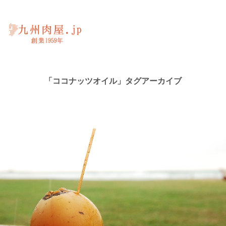
「ココナッツオイル」タグアーカイブ