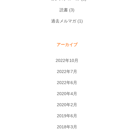
読書
(3)
過去メルマガ
(1)
アーカイブ
2022年10月
2022年7月
2022年6月
2020年4月
2020年2月
2019年6月
2018年3月