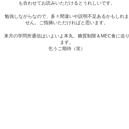
も合わせてお読みいただけるとうれしいです。
勉強しながらなので、多々間違いや説明不足あるかもしれ
せん。ご指摘いただければと思います。
来月の学問所通信はいよいよ本丸、糖質制限＆MEC食に迫
ます。
乞うご期待（笑）