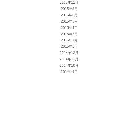
2015年11月
2015年8月
2015年6月
2015年5月
2015年4月
2015年3月
2015年2月
2015年1月
2014年12月
2014年11月
2014年10月
2014年9月