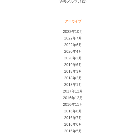
過去メルマガ
(1)
アーカイブ
2022年10月
2022年7月
2022年6月
2020年4月
2020年2月
2019年6月
2018年3月
2018年2月
2018年1月
2017年12月
2016年12月
2016年11月
2016年8月
2016年7月
2016年6月
2016年5月