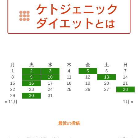
2014年12月
月
火
水
木
金
土
日
1
2
3
4
5
6
7
8
9
10
11
12
13
14
15
16
17
18
19
20
21
22
23
24
25
26
27
28
29
30
31
« 11月
1月 »
最近の投稿