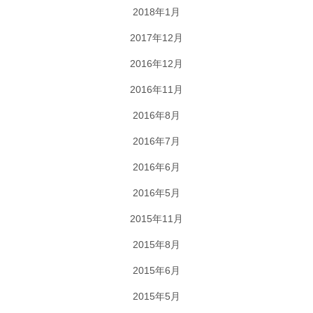
2018年1月
2017年12月
2016年12月
2016年11月
2016年8月
2016年7月
2016年6月
2016年5月
2015年11月
2015年8月
2015年6月
2015年5月