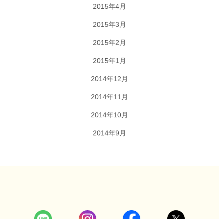
2015年4月
2015年3月
2015年2月
2015年1月
2014年12月
2014年11月
2014年10月
2014年9月