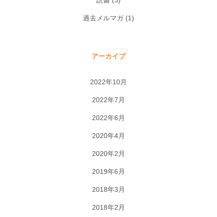
過去メルマガ
(1)
アーカイブ
2022年10月
2022年7月
2022年6月
2020年4月
2020年2月
2019年6月
2018年3月
2018年2月