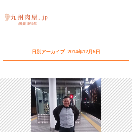
日別アーカイブ: 2014年12月5日