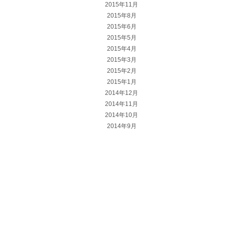
2015年11月
2015年8月
2015年6月
2015年5月
2015年4月
2015年3月
2015年2月
2015年1月
2014年12月
2014年11月
2014年10月
2014年9月