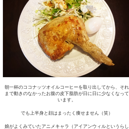
朝一杯のココナッツオイルコーヒーを取り出してから、そ
まで動きのなかったお腹の皮下脂肪が日に日に少なくなっ
います。
でも上半身と顔はまったく痩せません（笑）
娘がよくみていたアニメキャラ（アイアンウィルというら