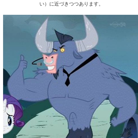
い）に近づきつつあります。