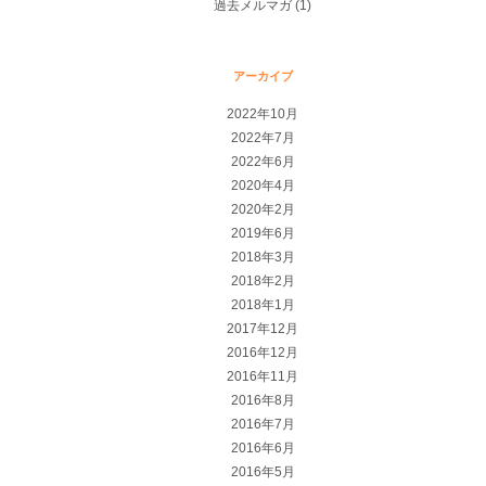
過去メルマガ
(1)
アーカイブ
2022年10月
2022年7月
2022年6月
2020年4月
2020年2月
2019年6月
2018年3月
2018年2月
2018年1月
2017年12月
2016年12月
2016年11月
2016年8月
2016年7月
2016年6月
2016年5月