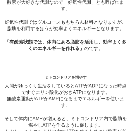
酸素が大好きな代謝なので「好気性代謝」とも呼ばれま
す。
好気性代謝ではグルコースももちろん材料となりますが、
脂肪を利用するほうが効率よくエネルギーとなります。
「有酸素状態では、体内にある脂肪を活用し、効率よく多
くのエネルギーを作れる」
のです。
ミトコンドリアを増やす
人間がゆっくり生活をしているとATPがADPになった時点
ですぐにリン酸化がおきATPになります。
無酸素運動がATPがAMPになるまでエネルギーを使いま
す。
そして体内にAMPが増えると、ミトコンドリア内で脂肪を
燃やしATPを作るように促します。