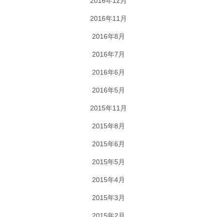
2016年12月
2016年11月
2016年8月
2016年7月
2016年6月
2016年5月
2015年11月
2015年8月
2015年6月
2015年5月
2015年4月
2015年3月
2015年2月