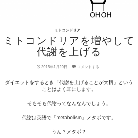
ミトコンドリア
ミトコンドリアを増やして
代謝を上げる
2015年1月20日
コメントする
ダイエットをするとき「代謝を上げることが大切」という
ことはよく耳にします。
そもそも代謝ってなんなんでしょう。
代謝は英語で「metabolism」メタボです。
うん？メタボ？