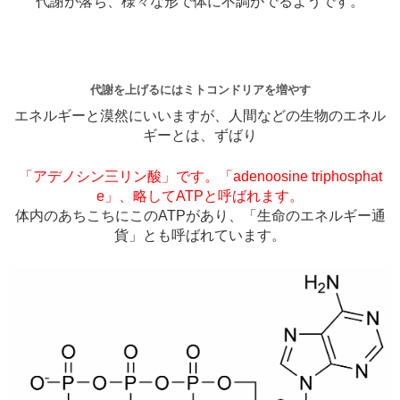
代謝が落ち、様々な形で体に不調がでるようです。
代謝を上げるにはミトコンドリアを増やす
エネルギーと漠然にいいますが、人間などの生物のエネル
ギーとは、ずばり
「アデノシン三リン酸」です。「adenoosine triphosphat
e」、略してATPと呼ばれます。
体内のあちこちにこのATPがあり、「生命のエネルギー通
貨」とも呼ばれています。