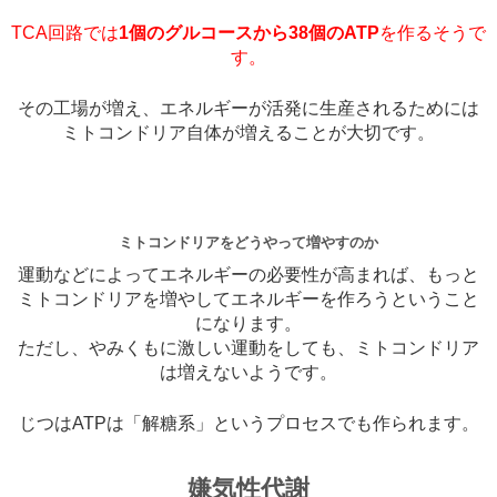
TCA回路では
1個のグルコースから38個のATP
を作るそうで
す。
その工場が増え、エネルギーが活発に生産されるためには
ミトコンドリア自体が増えることが大切です。
ミトコンドリアをどうやって増やすのか
運動などによってエネルギーの必要性が高まれば、もっと
ミトコンドリアを増やしてエネルギーを作ろうということ
になります。
ただし、やみくもに激しい運動をしても、ミトコンドリア
は増えないようです。
じつはATPは「解糖系」というプロセスでも作られます。
嫌気性代謝