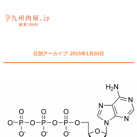
日別アーカイブ: 2015年1月20日