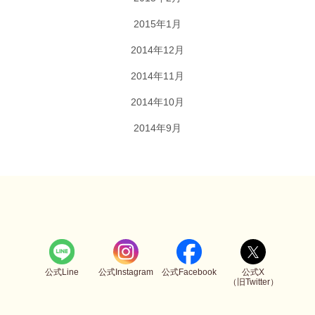
2015年1月
2014年12月
2014年11月
2014年10月
2014年9月
公式Line
公式Instagram
公式Facebook
公式X
（旧Twitter）