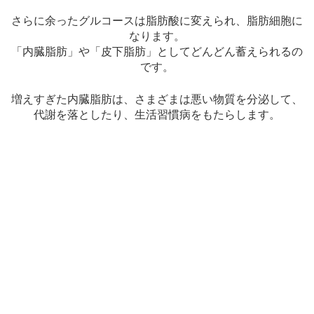
さらに余ったグルコースは脂肪酸に変えられ、脂肪細胞に
なります。
「内臓脂肪」や「皮下脂肪」としてどんどん蓄えられるの
です。
増えすぎた内臓脂肪は、さまざまは悪い物質を分泌して、
代謝を落としたり、生活習慣病をもたらします。