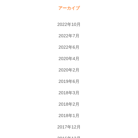
アーカイブ
2022年10月
2022年7月
2022年6月
2020年4月
2020年2月
2019年6月
2018年3月
2018年2月
2018年1月
2017年12月