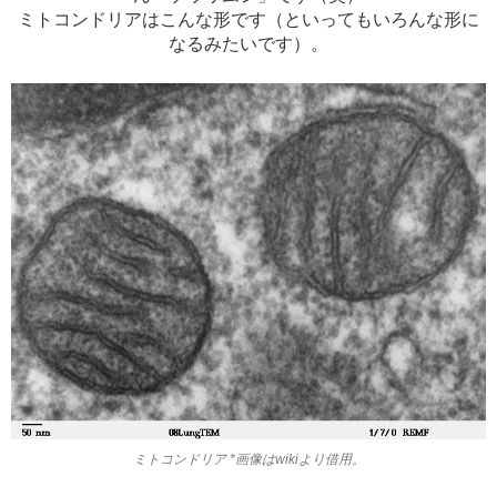
ミトコンドリアはこんな形です（といってもいろんな形に
なるみたいです）。
ミトコンドリア *画像はwikiより借用。