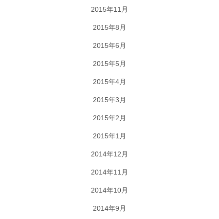
2015年11月
2015年8月
2015年6月
2015年5月
2015年4月
2015年3月
2015年2月
2015年1月
2014年12月
2014年11月
2014年10月
2014年9月