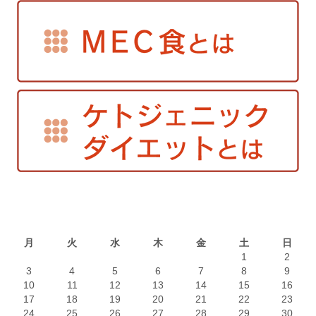
2026年8月
月
火
水
木
金
土
日
1
2
3
4
5
6
7
8
9
10
11
12
13
14
15
16
17
18
19
20
21
22
23
24
25
26
27
28
29
30