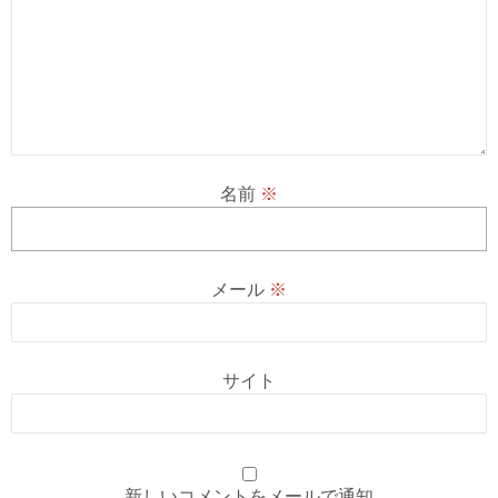
名前
※
メール
※
サイト
新しいコメントをメールで通知