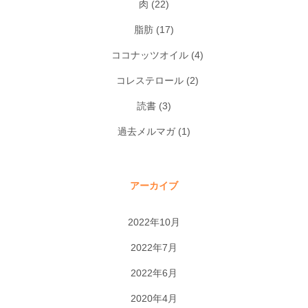
肉
(22)
脂肪
(17)
ココナッツオイル
(4)
コレステロール
(2)
読書
(3)
過去メルマガ
(1)
アーカイブ
2022年10月
2022年7月
2022年6月
2020年4月