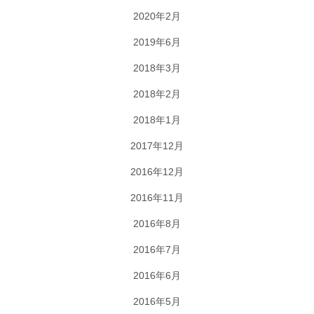
2020年2月
2019年6月
2018年3月
2018年2月
2018年1月
2017年12月
2016年12月
2016年11月
2016年8月
2016年7月
2016年6月
2016年5月