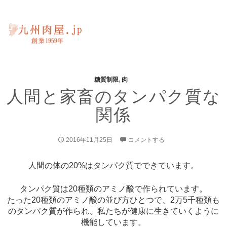
糖質制限
,
肉
人間と家畜のタンパク質な
関係
2016年11月25日
コメントする
人間の体の20%はタンパク質でできています。
タンパク質は20種類のアミノ酸で作られています。
たった20種類のアミノ酸の並び方ひとつで、2万5千種類も
のタンパク質が作られ、私たちが健康に生きていくように
機能しています。