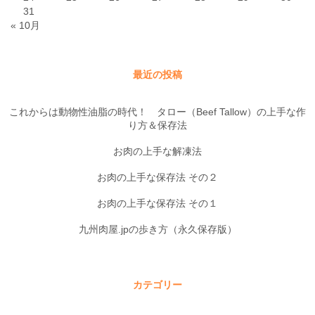
31
« 10月
最近の投稿
これからは動物性油脂の時代！ タロー（Beef Tallow）の上手な作
り方＆保存法
お肉の上手な解凍法
お肉の上手な保存法 その２
お肉の上手な保存法 その１
九州肉屋.jpの歩き方（永久保存版）
カテゴリー