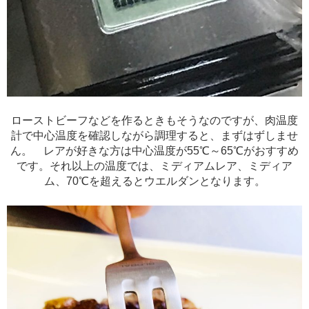
ローストビーフなどを作るときもそうなのですが、肉温度
計で中心温度を確認しながら調理すると、まずはずしませ
ん。 レアが好きな方は中心温度が55℃～65℃がおすすめ
です。それ以上の温度では、ミディアムレア、ミディア
ム、70℃を超えるとウエルダンとなります。