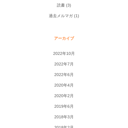
読書
(3)
過去メルマガ
(1)
アーカイブ
2022年10月
2022年7月
2022年6月
2020年4月
2020年2月
2019年6月
2018年3月
2018年2月