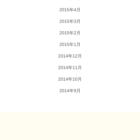
2015年4月
2015年3月
2015年2月
2015年1月
2014年12月
2014年11月
2014年10月
2014年9月