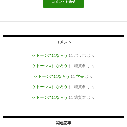
コメント
ケトーシスになろう
に
バリボ
より
ケトーシスになろう
に
糖質君
より
ケトーシスになろう
に
学長
より
ケトーシスになろう
に
糖質君
より
ケトーシスになろう
に
糖質君
より
関連記事