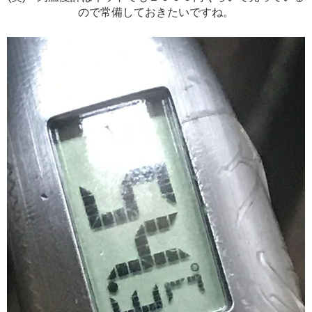
ので常備しておきたいですね。