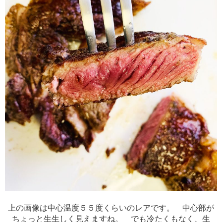
上の画像は中心温度５５度くらいのレアです。 中心部が
ちょっと生生しく見えますね。 でも冷たくもなく、生