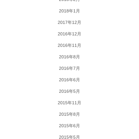
2018年1月
2017年12月
2016年12月
2016年11月
2016年8月
2016年7月
2016年6月
2016年5月
2015年11月
2015年8月
2015年6月
2015年5月