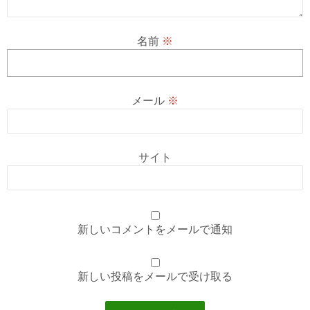
名前
※
メール
※
サイト
新しいコメントをメールで通知
新しい投稿をメールで受け取る