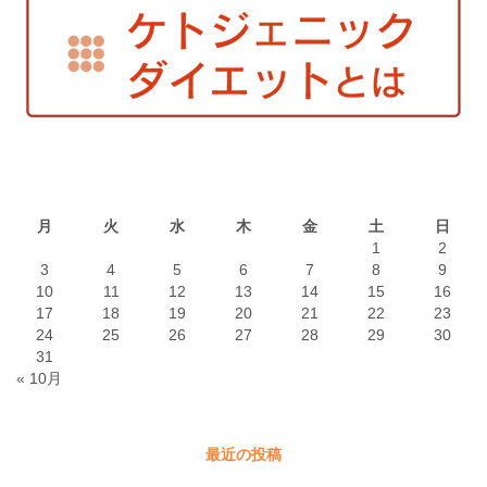
2026年8月
月
火
水
木
金
土
日
1
2
3
4
5
6
7
8
9
10
11
12
13
14
15
16
17
18
19
20
21
22
23
24
25
26
27
28
29
30
31
« 10月
最近の投稿