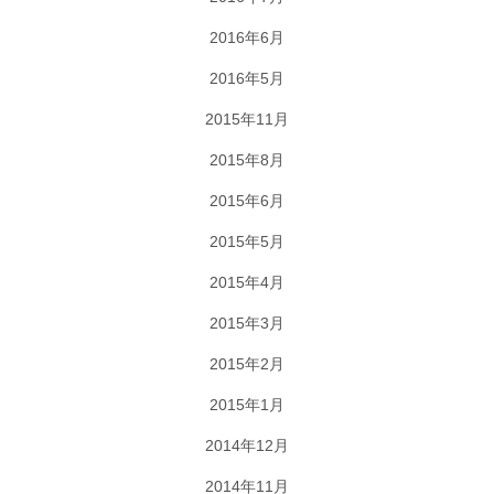
2016年6月
2016年5月
2015年11月
2015年8月
2015年6月
2015年5月
2015年4月
2015年3月
2015年2月
2015年1月
2014年12月
2014年11月