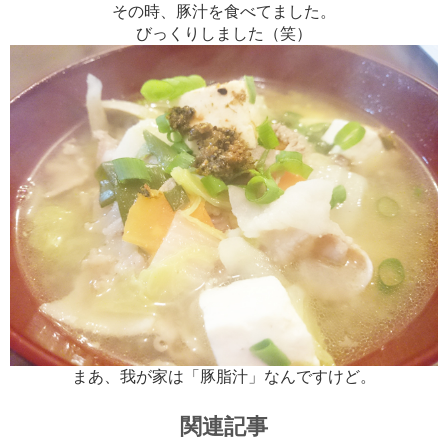
その時、豚汁を食べてました。
びっくりしました（笑）
まあ、我が家は「豚脂汁」なんですけど。
関連記事