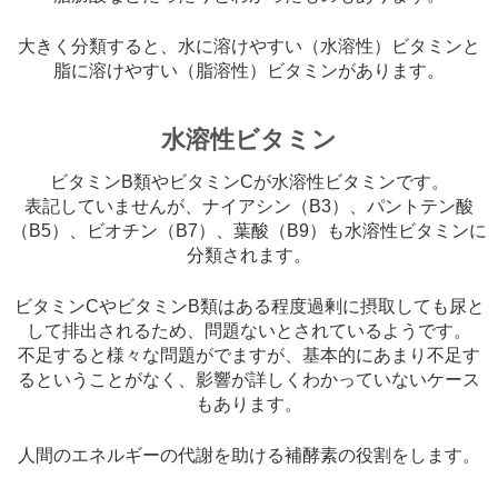
大きく分類すると、水に溶けやすい（水溶性）ビタミンと
脂に溶けやすい（脂溶性）ビタミンがあります。
水溶性ビタミン
ビタミンB類やビタミンCが水溶性ビタミンです。
表記していませんが、ナイアシン（B3）、パントテン酸
（B5）、ビオチン（B7）、葉酸（B9）も水溶性ビタミンに
分類されます。
ビタミンCやビタミンB類はある程度過剰に摂取しても尿と
して排出されるため、問題ないとされているようです。
不足すると様々な問題がでますが、基本的にあまり不足す
るということがなく、影響が詳しくわかっていないケース
もあります。
人間のエネルギーの代謝を助ける補酵素の役割をします。