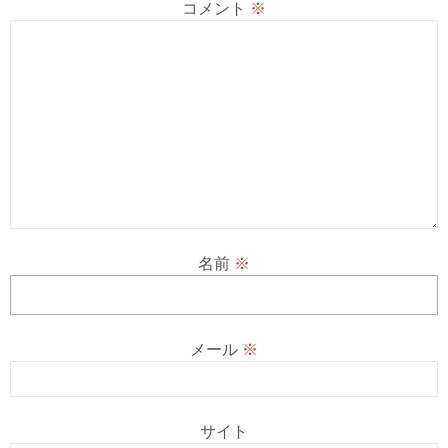
コメント
※
名前
※
メール
※
サイト