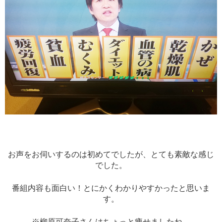
お声をお伺いするのは初めてでしたが、とても素敵な感じ
でした。
番組内容も面白い！とにかくわかりやすかったと思いま
す。
※柳原可奈子さんはちょっと痩せましたね。