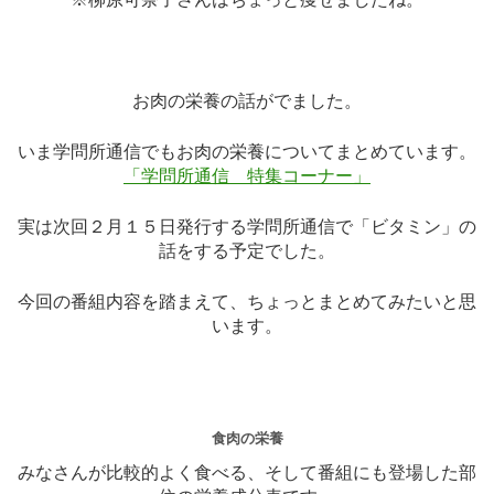
お肉の栄養の話がでました。
いま学問所通信でもお肉の栄養についてまとめています。
「学問所通信 特集コーナー」
実は次回２月１５日発行する学問所通信で「ビタミン」の
話をする予定でした。
今回の番組内容を踏まえて、ちょっとまとめてみたいと思
います。
食肉の栄養
みなさんが比較的よく食べる、そして番組にも登場した部