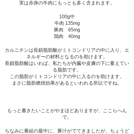
実は赤身の牛肉にもっとも多く含まれます。
100g中
牛肉 135mg
豚肉 65mg
鶏肉 40mg
カルニチンは長鎖脂肪酸がミトコンドリアの中に入り、エ
ネルギーの材料となるのを助けます。
長鎖脂肪酸はいわば、私たちが内臓や皮膚の下に蓄えてい
る脂肪です。
この脂肪がミトコンドリアの中に入るのを助けます。
まさに脂肪燃焼効果があるといわれる所以ですね。
もっと書きたいことがやまほどありますが、ここらへん
で。
ちなみに番組の最中に、豚汁がでてきましたが、ちょうど