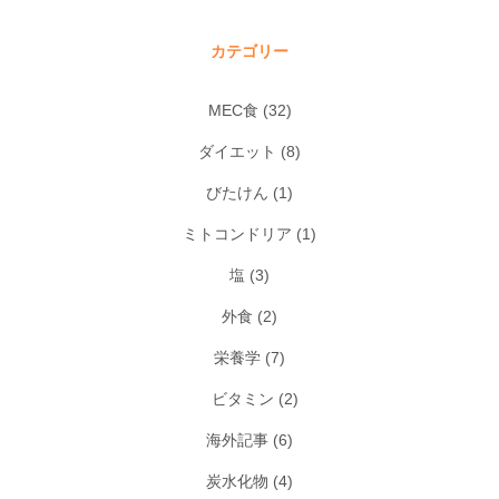
カテゴリー
MEC食
(32)
ダイエット
(8)
びたけん
(1)
ミトコンドリア
(1)
塩
(3)
外食
(2)
栄養学
(7)
ビタミン
(2)
海外記事
(6)
炭水化物
(4)