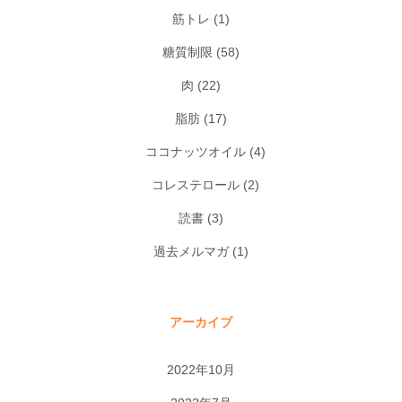
筋トレ
(1)
糖質制限
(58)
肉
(22)
脂肪
(17)
ココナッツオイル
(4)
コレステロール
(2)
読書
(3)
過去メルマガ
(1)
アーカイブ
2022年10月