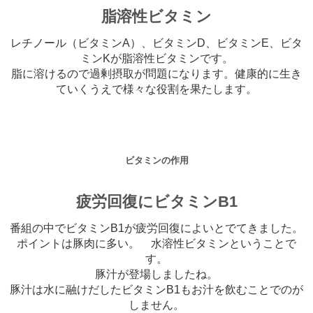
脂溶性ビタミン
レチノール（ビタミンA）、ビタミンD、ビタミンE、ビタ
ミンKが脂溶性ビタミンです。
脂に溶けるので過剰摂取が問題になります。健康的に生き
ていくうえで様々な役割を果たします。
ビタミンの作用
疲労回復にビタミンB1
番組の中でビタミンB1が疲労回復によいとでてきました。
ポイントは豚肉に多い。 水溶性ビタミンということで
す。
豚汁が登場しましたね。
豚汁は水に融けだしたビタミンB1もお汁を飲むことでのが
しません。