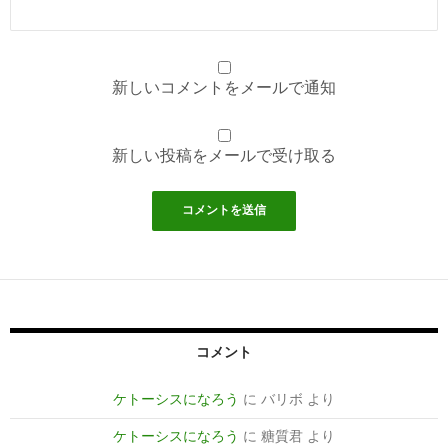
新しいコメントをメールで通知
新しい投稿をメールで受け取る
コメント
ケトーシスになろう
に
バリボ
より
ケトーシスになろう
に
糖質君
より