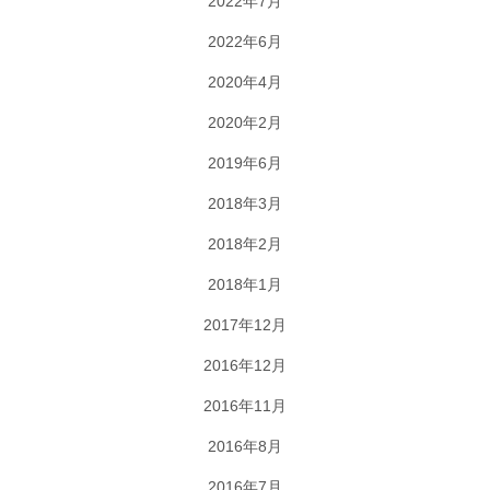
2022年7月
2022年6月
2020年4月
2020年2月
2019年6月
2018年3月
2018年2月
2018年1月
2017年12月
2016年12月
2016年11月
2016年8月
2016年7月