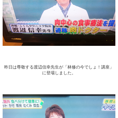
昨日は尊敬する渡辺信幸先生が「林修の今でしょ！講座」
に登場しました。