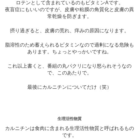
ロテンとして含まれているのもビタミンAです。
夜盲症にもいいのですが、皮膚や粘膜の角質化と皮膚の異
常乾燥を防ぎます。
摂り過ぎると、皮膚の荒れ、痒みの原因になります。
脂溶性のため蓄えられるビタミンなので過剰になる危険も
あります。ちょっとやっかいですね。
これ以上書くと、番組の丸パクリになり怒られそうなの
で、このあたりで。
最後にカルニチンについてだけ（笑）
生理活性物質
カルニチンは食肉に含まれる生理活性物質と呼ばれるもの
です。