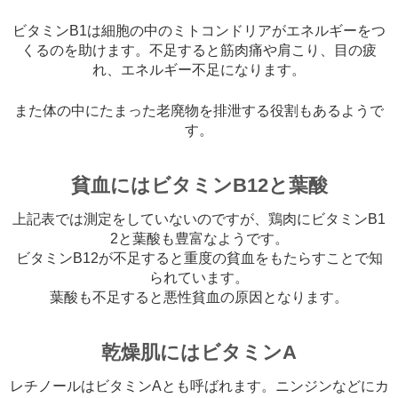
ビタミンB1は細胞の中のミトコンドリアがエネルギーをつ
くるのを助けます。不足すると筋肉痛や肩こり、目の疲
れ、エネルギー不足になります。
また体の中にたまった老廃物を排泄する役割もあるようで
す。
貧血にはビタミンB12と葉酸
上記表では測定をしていないのですが、鶏肉にビタミンB1
2と葉酸も豊富なようです。
ビタミンB12が不足すると重度の貧血をもたらすことで知
られています。
葉酸も不足すると悪性貧血の原因となります。
乾燥肌にはビタミンA
レチノールはビタミンAとも呼ばれます。ニンジンなどにカ