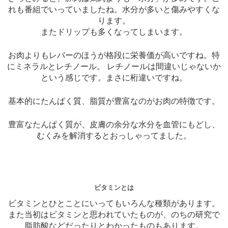
れも番組でいっていましたね。水分が多いと傷みやすくな
ります。
またドリップも多くなってしまいます。
お肉よりもレバーのほうが格段に栄養価が高いですね。特
にミネラルとレチノール。 レチノールは間違いじゃないか
という感じです。まさに桁違いですね。
基本的にたんぱく質、脂質が豊富なのがお肉の特徴です。
豊富なたんぱく質が、皮膚の余分な水分を血管にもどし、
むくみを解消するとおっしゃってました。
ビタミンとは
ビタミンとひとことにいってもいろんな種類があります。
また当初はビタミンと思われていたものが、のちの研究で
脂肪酸などだったりとわかったものもあります。