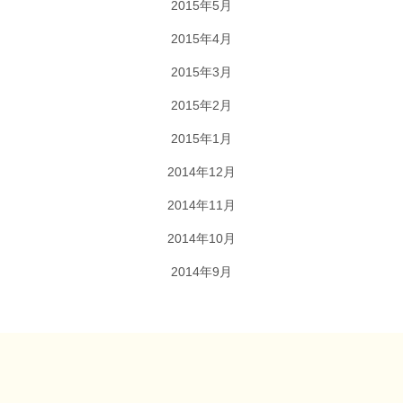
2015年5月
2015年4月
2015年3月
2015年2月
2015年1月
2014年12月
2014年11月
2014年10月
2014年9月