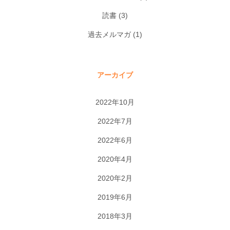
読書
(3)
過去メルマガ
(1)
アーカイブ
2022年10月
2022年7月
2022年6月
2020年4月
2020年2月
2019年6月
2018年3月