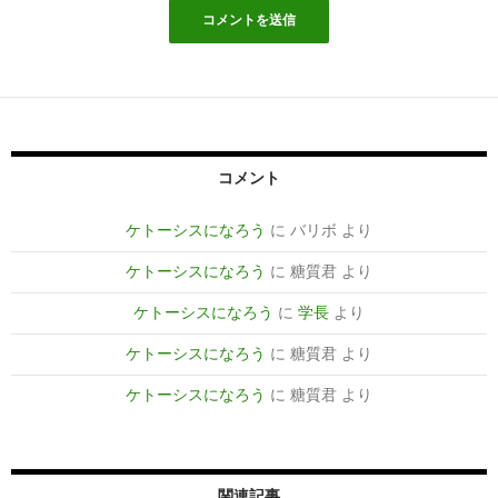
コメント
ケトーシスになろう
に
バリボ
より
ケトーシスになろう
に
糖質君
より
ケトーシスになろう
に
学長
より
ケトーシスになろう
に
糖質君
より
ケトーシスになろう
に
糖質君
より
関連記事