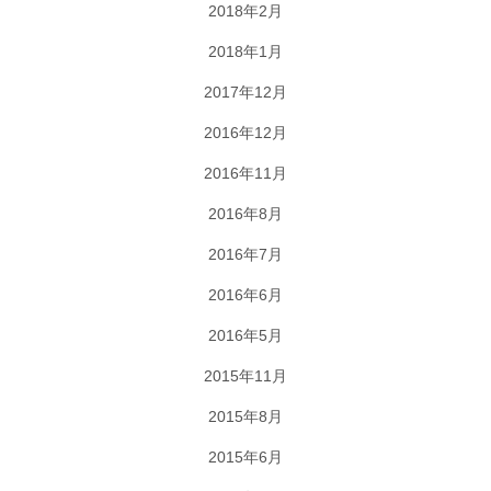
2018年2月
2018年1月
2017年12月
2016年12月
2016年11月
2016年8月
2016年7月
2016年6月
2016年5月
2015年11月
2015年8月
2015年6月