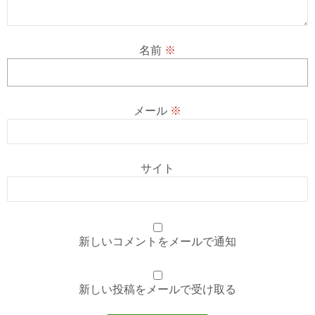
名前
※
メール
※
サイト
新しいコメントをメールで通知
新しい投稿をメールで受け取る