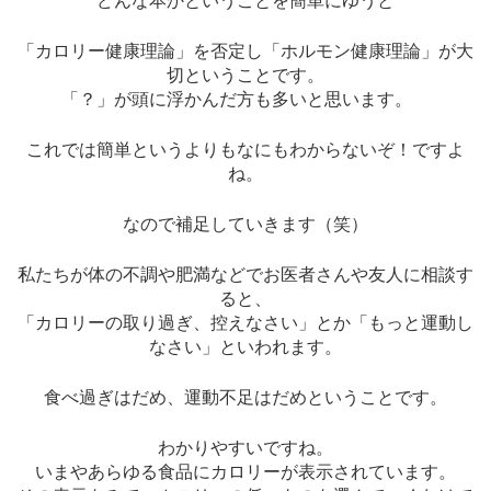
どんな本かということを簡単にゆうと
「カロリー健康理論」を否定し「ホルモン健康理論」が大
切ということです。
「？」が頭に浮かんだ方も多いと思います。
これでは簡単というよりもなにもわからないぞ！ですよ
ね。
なので補足していきます（笑）
私たちが体の不調や肥満などでお医者さんや友人に相談す
ると、
「カロリーの取り過ぎ、控えなさい」とか「もっと運動し
なさい」といわれます。
食べ過ぎはだめ、運動不足はだめということです。
わかりやすいですね。
いまやあらゆる食品にカロリーが表示されています。