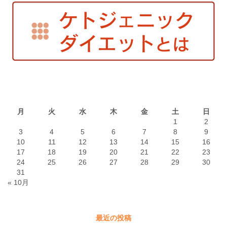
2026年8月
月
火
水
木
金
土
日
1
2
3
4
5
6
7
8
9
10
11
12
13
14
15
16
17
18
19
20
21
22
23
24
25
26
27
28
29
30
31
« 10月
最近の投稿