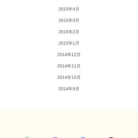
2015年4月
2015年3月
2015年2月
2015年1月
2014年12月
2014年11月
2014年10月
2014年9月