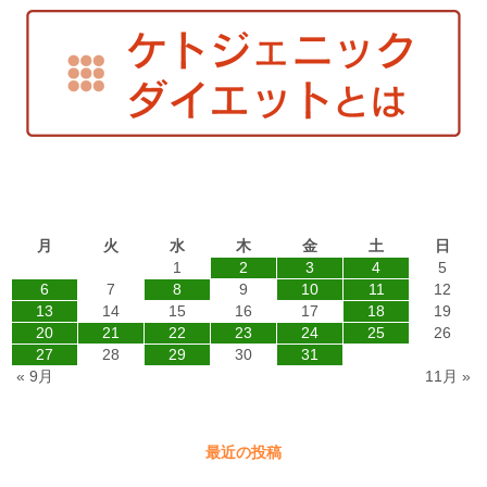
2014年10月
月
火
水
木
金
土
日
1
2
3
4
5
6
7
8
9
10
11
12
13
14
15
16
17
18
19
20
21
22
23
24
25
26
27
28
29
30
31
« 9月
11月 »
最近の投稿