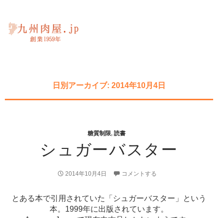
日別アーカイブ: 2014年10月4日
糖質制限
,
読書
シュガーバスター
2014年10月4日
コメントする
とある本で引用されていた「シュガーバスター」という
本。1999年に出版されています。