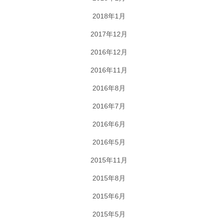
2018年1月
2017年12月
2016年12月
2016年11月
2016年8月
2016年7月
2016年6月
2016年5月
2015年11月
2015年8月
2015年6月
2015年5月