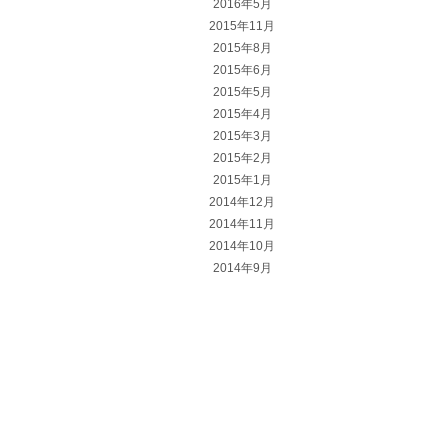
2016年5月
2015年11月
2015年8月
2015年6月
2015年5月
2015年4月
2015年3月
2015年2月
2015年1月
2014年12月
2014年11月
2014年10月
2014年9月