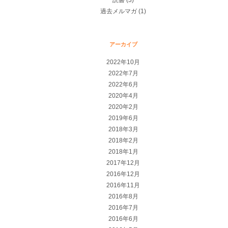
読書
(3)
過去メルマガ
(1)
アーカイブ
2022年10月
2022年7月
2022年6月
2020年4月
2020年2月
2019年6月
2018年3月
2018年2月
2018年1月
2017年12月
2016年12月
2016年11月
2016年8月
2016年7月
2016年6月