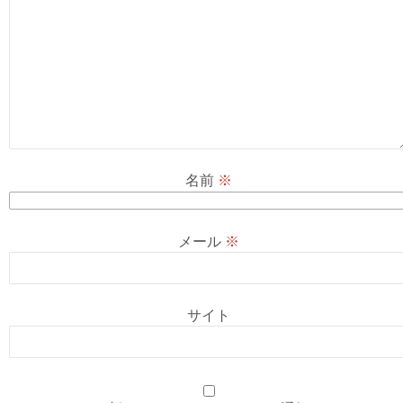
名前
※
メール
※
サイト