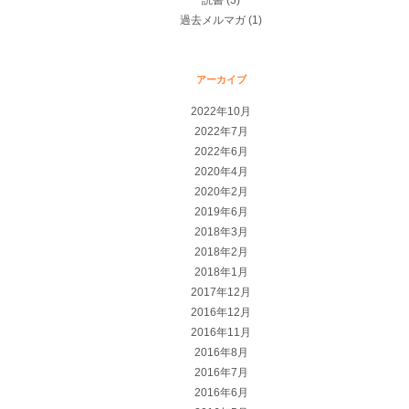
読書
(3)
過去メルマガ
(1)
アーカイブ
2022年10月
2022年7月
2022年6月
2020年4月
2020年2月
2019年6月
2018年3月
2018年2月
2018年1月
2017年12月
2016年12月
2016年11月
2016年8月
2016年7月
2016年6月