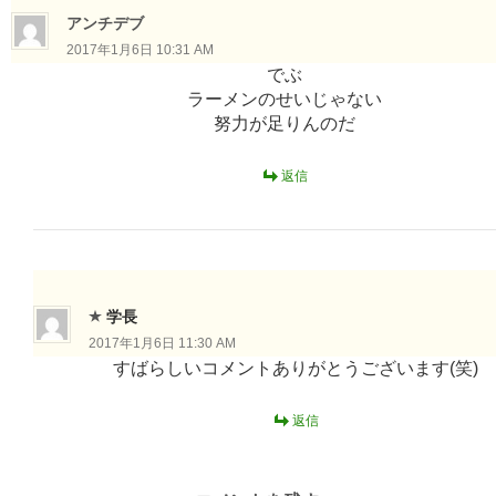
ン
アンチデブ
2017年1月6日 10:31 AM
でぶ
ラーメンのせいじゃない
努力が足りんのだ
返信
学長
2017年1月6日 11:30 AM
すばらしいコメントありがとうございます(笑)
返信