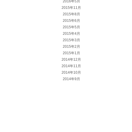
2016年5月
2015年11月
2015年8月
2015年6月
2015年5月
2015年4月
2015年3月
2015年2月
2015年1月
2014年12月
2014年11月
2014年10月
2014年9月