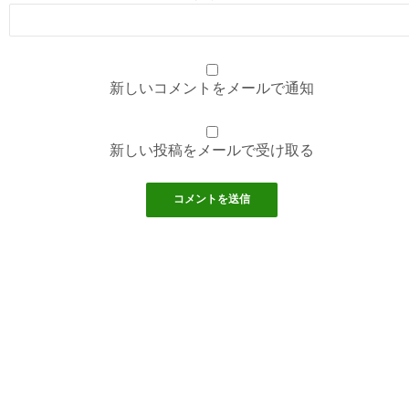
新しいコメントをメールで通知
新しい投稿をメールで受け取る