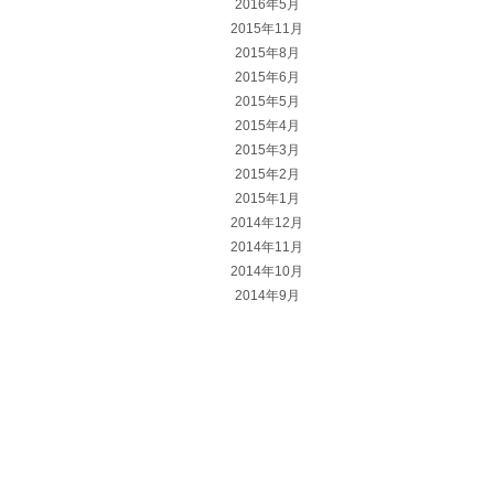
2016年5月
2015年11月
2015年8月
2015年6月
2015年5月
2015年4月
2015年3月
2015年2月
2015年1月
2014年12月
2014年11月
2014年10月
2014年9月