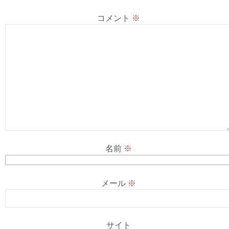
ン
コメント
※
名前
※
メール
※
サイト