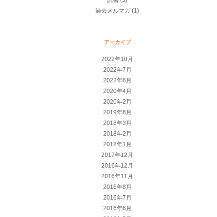
読書
(3)
過去メルマガ
(1)
アーカイブ
2022年10月
2022年7月
2022年6月
2020年4月
2020年2月
2019年6月
2018年3月
2018年2月
2018年1月
2017年12月
2016年12月
2016年11月
2016年8月
2016年7月
2016年6月