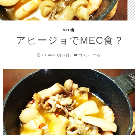
MEC食
アヒージョでMEC食？
2014年10月22日
コメントする