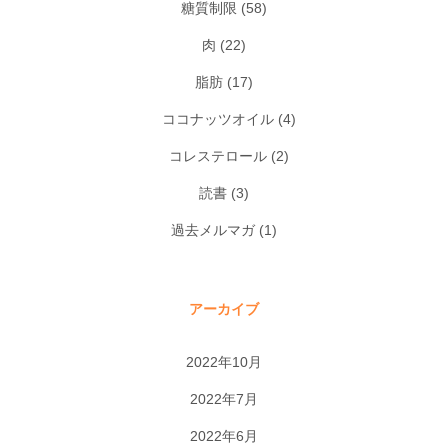
糖質制限
(58)
肉
(22)
脂肪
(17)
ココナッツオイル
(4)
コレステロール
(2)
読書
(3)
過去メルマガ
(1)
アーカイブ
2022年10月
2022年7月
2022年6月