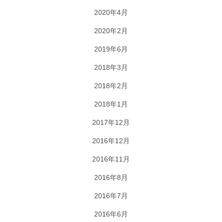
2020年4月
2020年2月
2019年6月
2018年3月
2018年2月
2018年1月
2017年12月
2016年12月
2016年11月
2016年8月
2016年7月
2016年6月