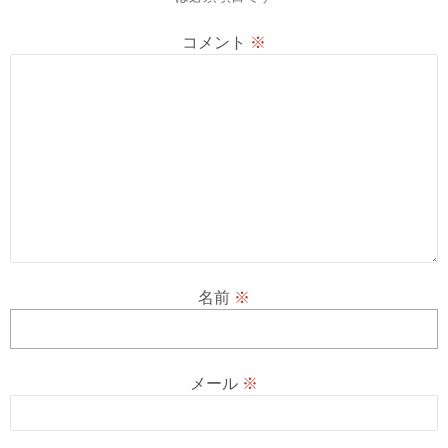
ン
コメント
※
名前
※
メール
※