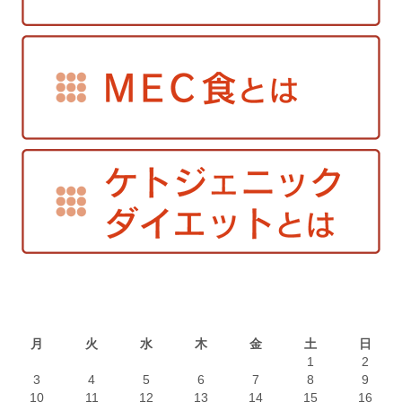
2026年8月
月
火
水
木
金
土
日
1
2
3
4
5
6
7
8
9
10
11
12
13
14
15
16