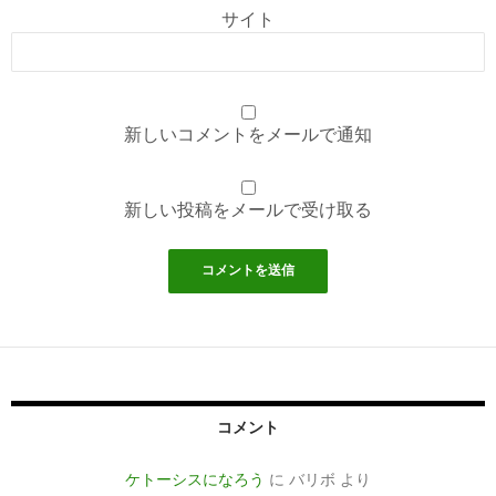
サイト
新しいコメントをメールで通知
新しい投稿をメールで受け取る
コメント
ケトーシスになろう
に
バリボ
より