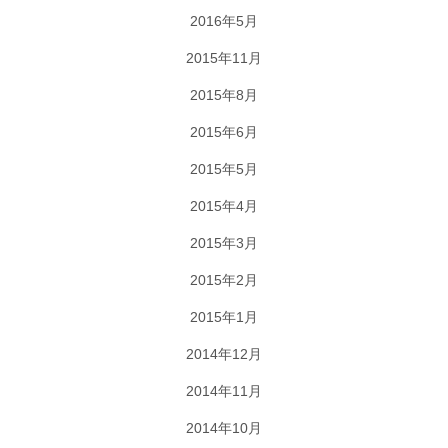
2016年5月
2015年11月
2015年8月
2015年6月
2015年5月
2015年4月
2015年3月
2015年2月
2015年1月
2014年12月
2014年11月
2014年10月