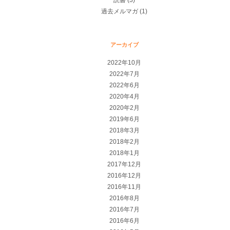
読書
(3)
過去メルマガ
(1)
アーカイブ
2022年10月
2022年7月
2022年6月
2020年4月
2020年2月
2019年6月
2018年3月
2018年2月
2018年1月
2017年12月
2016年12月
2016年11月
2016年8月
2016年7月
2016年6月