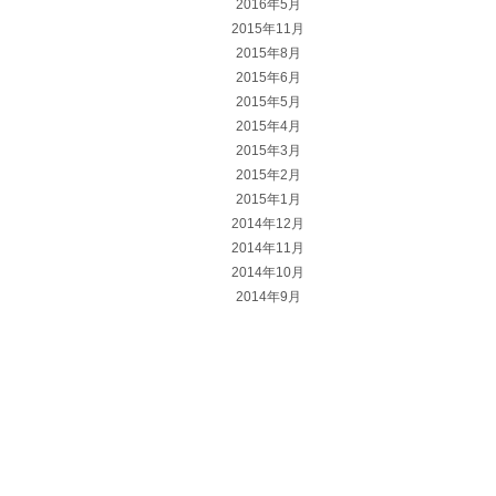
2016年5月
2015年11月
2015年8月
2015年6月
2015年5月
2015年4月
2015年3月
2015年2月
2015年1月
2014年12月
2014年11月
2014年10月
2014年9月