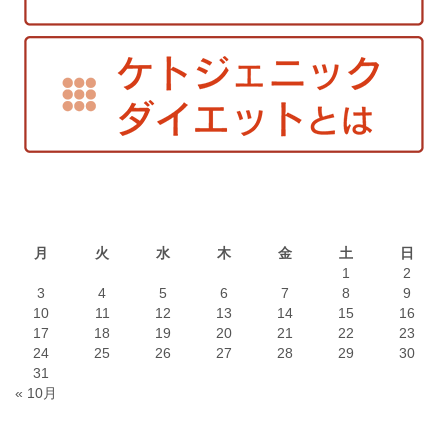
2026年8月
月
火
水
木
金
土
日
1
2
3
4
5
6
7
8
9
10
11
12
13
14
15
16
17
18
19
20
21
22
23
24
25
26
27
28
29
30
31
« 10月