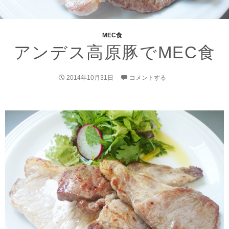
MEC食
アンデス高原豚でMEC食
2014年10月31日
コメントする