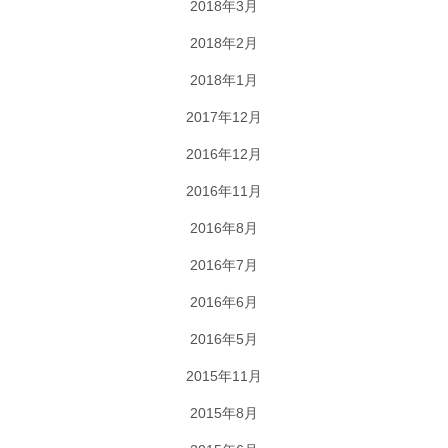
2018年3月
2018年2月
2018年1月
2017年12月
2016年12月
2016年11月
2016年8月
2016年7月
2016年6月
2016年5月
2015年11月
2015年8月