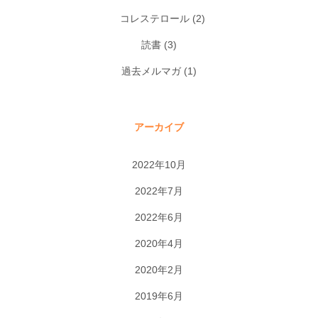
コレステロール
(2)
読書
(3)
過去メルマガ
(1)
アーカイブ
2022年10月
2022年7月
2022年6月
2020年4月
2020年2月
2019年6月