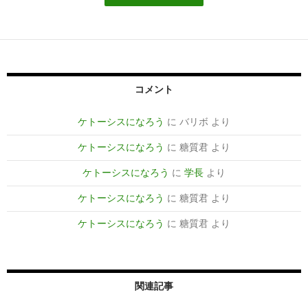
コメント
ケトーシスになろう
に
バリボ
より
ケトーシスになろう
に
糖質君
より
ケトーシスになろう
に
学長
より
ケトーシスになろう
に
糖質君
より
ケトーシスになろう
に
糖質君
より
関連記事