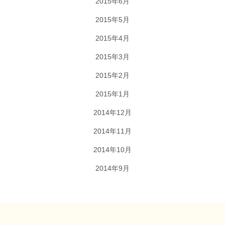
2015年6月
2015年5月
2015年4月
2015年3月
2015年2月
2015年1月
2014年12月
2014年11月
2014年10月
2014年9月