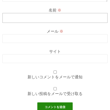
名前
※
メール
※
サイト
新しいコメントをメールで通知
新しい投稿をメールで受け取る